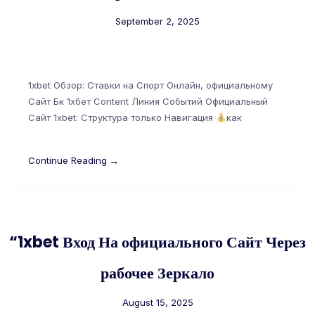
September 2, 2025
1xbet Обзор: Ставки на Спорт Онлайн, официальному
Сайт Бк 1хбет Content Линия Событий Официальный
Сайт 1xbet: Структура только Навигация
как
Continue Reading →
“1xbet Вход На официального Сайт Через
рабочее Зеркало
August 15, 2025