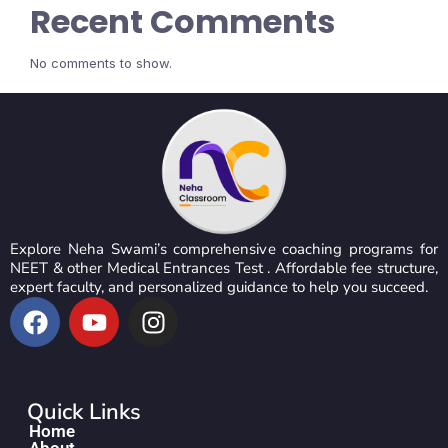
Recent Comments
No comments to show.
Explore Neha Swami’s comprehensive coaching programs for
NEET & other Medical Entrances Test . Affordable fee structure,
expert faculty, and personalized guidance to help you succeed.
Quick Links
Home