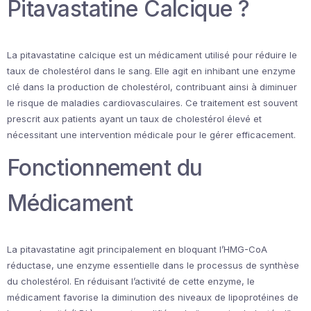
Pitavastatine Calcique ?
La pitavastatine calcique est un médicament utilisé pour réduire le
taux de cholestérol dans le sang. Elle agit en inhibant une enzyme
clé dans la production de cholestérol, contribuant ainsi à diminuer
le risque de maladies cardiovasculaires. Ce traitement est souvent
prescrit aux patients ayant un taux de cholestérol élevé et
nécessitant une intervention médicale pour le gérer efficacement.
Fonctionnement du
Médicament
La pitavastatine agit principalement en bloquant l’HMG-CoA
réductase, une enzyme essentielle dans le processus de synthèse
du cholestérol. En réduisant l’activité de cette enzyme, le
médicament favorise la diminution des niveaux de lipoprotéines de