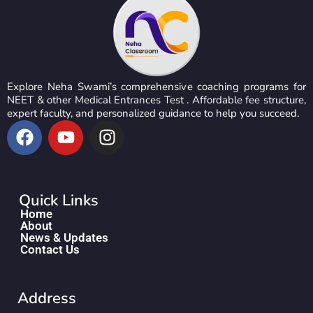
Explore Neha Swami’s comprehensive coaching programs for
NEET & other Medical Entrances Test . Affordable fee structure,
expert faculty, and personalized guidance to help you succeed.
Quick Links
Home
About
News & Updates
Contact Us
Address