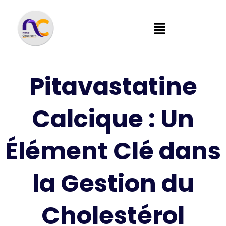
Pitavastatine
Calcique : Un
Élément Clé dans
la Gestion du
Cholestérol