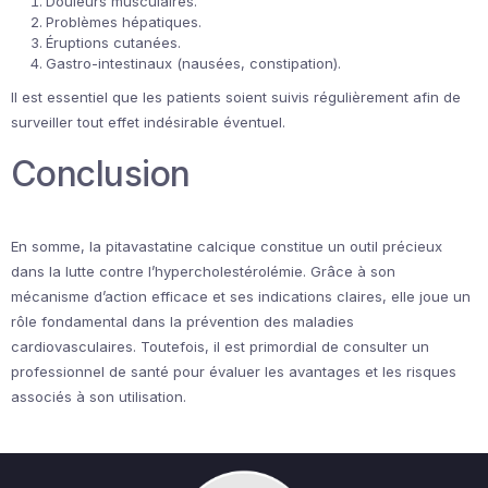
Douleurs musculaires.
Problèmes hépatiques.
Éruptions cutanées.
Gastro-intestinaux (nausées, constipation).
Il est essentiel que les patients soient suivis régulièrement afin de
surveiller tout effet indésirable éventuel.
Conclusion
En somme, la pitavastatine calcique constitue un outil précieux
dans la lutte contre l’hypercholestérolémie. Grâce à son
mécanisme d’action efficace et ses indications claires, elle joue un
rôle fondamental dans la prévention des maladies
cardiovasculaires. Toutefois, il est primordial de consulter un
professionnel de santé pour évaluer les avantages et les risques
associés à son utilisation.