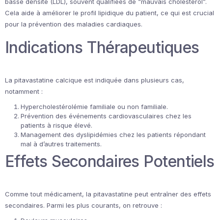
basse densité (LDL), souvent qualifiées de “mauvais cholestérol”.
Cela aide à améliorer le profil lipidique du patient, ce qui est crucial
pour la prévention des maladies cardiaques.
Indications Thérapeutiques
La pitavastatine calcique est indiquée dans plusieurs cas,
notamment :
Hypercholestérolémie familiale ou non familiale.
Prévention des événements cardiovasculaires chez les
patients à risque élevé.
Management des dyslipidémies chez les patients répondant
mal à d’autres traitements.
Effets Secondaires Potentiels
Comme tout médicament, la pitavastatine peut entraîner des effets
secondaires. Parmi les plus courants, on retrouve :