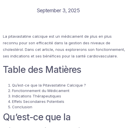
September 3, 2025
La pitavastatine calcique est un médicament de plus en plus
reconnu pour son efficacité dans la gestion des niveaux de
cholestérol. Dans cet article, nous explorerons son fonctionnement,
ses indications et ses bénéfices pour la santé cardiovasculaire.
Table des Matières
Qu’est-ce que la Pitavastatine Calcique ?
Fonctionnement du Médicament
Indications Thérapeutiques
Effets Secondaires Potentiels
Conclusion
Qu’est-ce que la