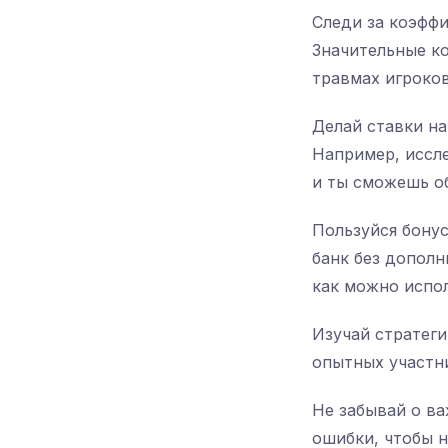
Следи за коэффи
Значительные ко
травмах игроков
Делай ставки на
Например, иссле
и ты сможешь о
Пользуйся бонус
банк без дополн
как можно испол
Изучай стратеги
опытных участн
Не забывай о ва
ошибки, чтобы н