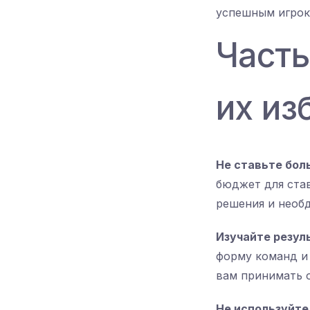
успешным игрок
Часты
их из
Не ставьте бол
бюджет для ста
решения и необ
Изучайте резул
форму команд и 
вам принимать 
Не используйте