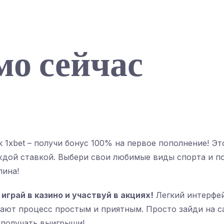
мо сейчас
 1xbet – получи бонус 100% на первое пополнение! Э
ждой ставкой. Выбери свои любимые виды спорта и п
лина!
 играй в казино и участвуй в акциях!
Легкий интерфей
ают процесс простым и приятным. Просто зайди на с
 получать выигрыши!