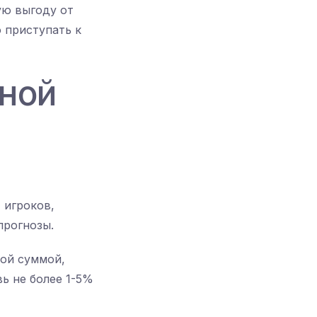
ую выгоду от
о приступать к
шной
 игроков,
прогнозы.
ной суммой,
вь не более 1-5%