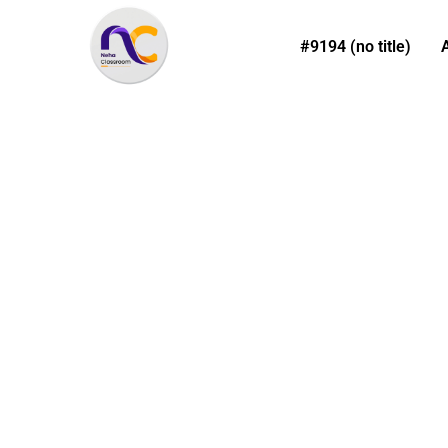
#9194 (no title)