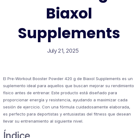
Biaxol
Supplements
July 21, 2025
El Pre-Workout Booster Powder 420 g de Biaxol Supplements es un
suplemento ideal para aquellos que buscan mejorar su rendimiento
físico antes de entrenar. Este producto está diseñado para
proporcionar energía y resistencia, ayudando a maximizar cada
sesión de ejercicio. Con una fórmula cuidadosamente elaborada,
es perfecto para deportistas y entusiastas del fitness que desean
llevar su entrenamiento al siguiente nivel.
Índice