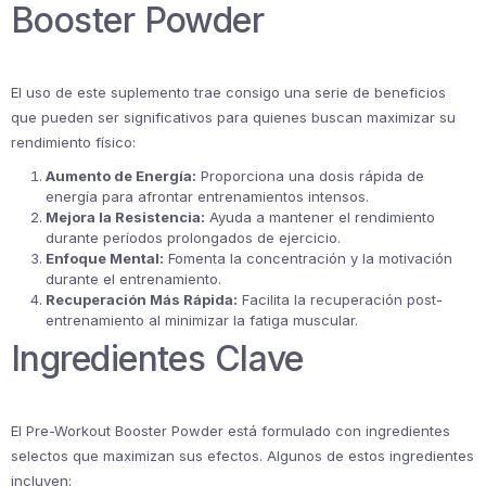
Booster Powder
El uso de este suplemento trae consigo una serie de beneficios
que pueden ser significativos para quienes buscan maximizar su
rendimiento físico:
Aumento de Energía:
Proporciona una dosis rápida de
energía para afrontar entrenamientos intensos.
Mejora la Resistencia:
Ayuda a mantener el rendimiento
durante períodos prolongados de ejercicio.
Enfoque Mental:
Fomenta la concentración y la motivación
durante el entrenamiento.
Recuperación Más Rápida:
Facilita la recuperación post-
entrenamiento al minimizar la fatiga muscular.
Ingredientes Clave
El Pre-Workout Booster Powder está formulado con ingredientes
selectos que maximizan sus efectos. Algunos de estos ingredientes
incluyen: