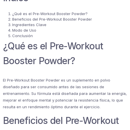
¿Qué es el Pre-Workout Booster Powder?
Beneficios del Pre-Workout Booster Powder
Ingredientes Clave
Modo de Uso
Conclusión
¿Qué es el Pre-Workout
Booster Powder?
El Pre-Workout Booster Powder es un suplemento en polvo
diseñado para ser consumido antes de las sesiones de
entrenamiento. Su fórmula está diseñada para aumentar la energía,
mejorar el enfoque mental y potenciar la resistencia física, lo que
resulta en un rendimiento óptimo durante el ejercicio.
Beneficios del Pre-Workout