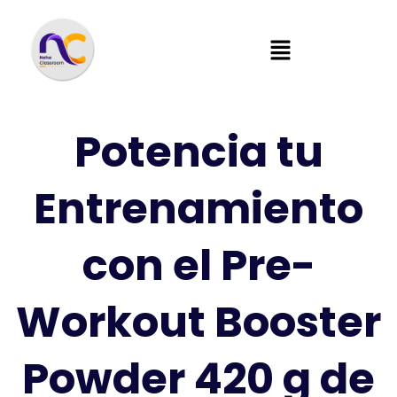
Potencia tu
Entrenamiento
con el Pre-
Workout Booster
Powder 420 g de