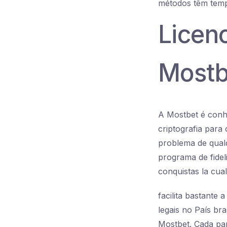
métodos têm temp
Licen
Mostb
A Mostbet é conh
criptografia par
problema de qual
programa de fidel
conquistas la cua
facilita bastante 
legais no País br
Mostbet. Cada par