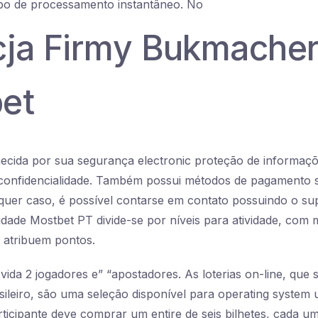
o de processamento instantâneo. No
cja Firmy Bukmacher
et
ecida por sua segurança electronic proteção de informaçõ
a confidencialidade. Também possui métodos de pagamento 
quer caso, é possível contarse em contato possuindo o su
idade Mostbet PT divide-se por níveis para atividade, com 
l atribuem pontos.
a vida 2 jogadores e” “apostadores. As loterias on-line, que 
asileiro, são uma seleção disponível para operating system 
ticipante deve comprar um entire de seis bilhetes, cada u