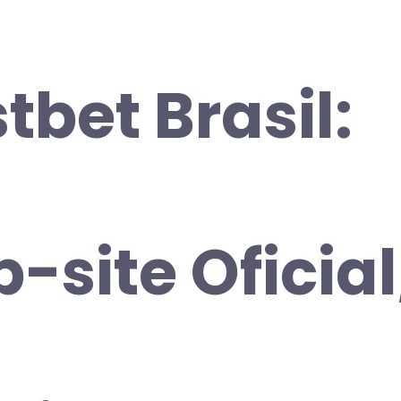
tbet Brasil:
-site Oficial