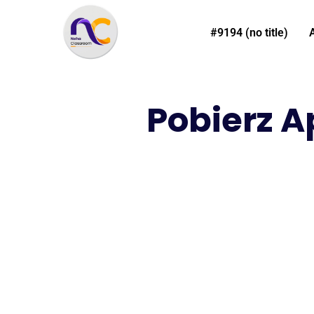
#9194 (no title)
Pobierz A