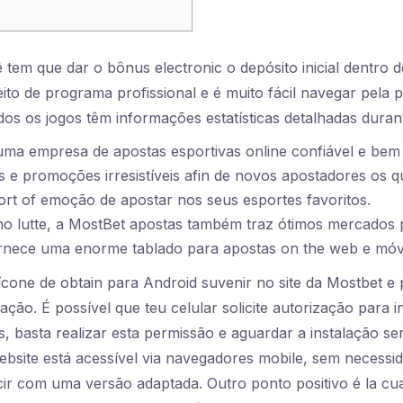
tem que dar o bônus electronic o depósito inicial dentro de
eito de programa profissional e é muito fácil navegar pela 
dos os jogos têm informações estatísticas detalhadas duran
uma empresa de apostas esportivas online confiável e bem
 e promoções irresistíveis afin de novos apostadores os q
ort of emoção de apostar nos seus esportes favoritos.
o lutte, a MostBet apostas também traz ótimos mercados 
rnece uma enorme tablado para apostas on the web e móv
 ícone de obtain para Android suvenir no site da Mostbet e
ação. É possível que teu celular solicite autorização para in
, basta realizar esta permissão e aguardar a instalação serv
website está acessível via navegadores mobile, sem necessi
ecir com uma versão adaptada. Outro ponto positivo é la cua