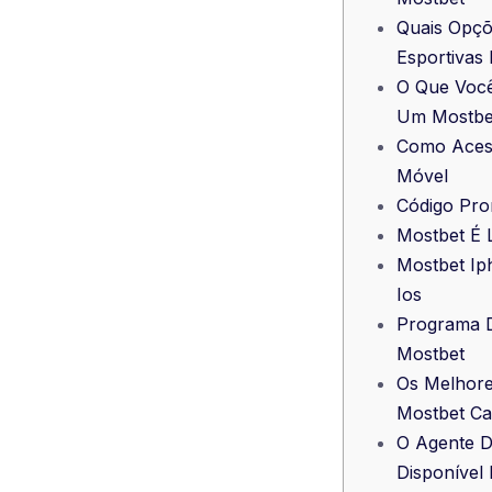
Quais Opç
Esportivas
O Que Você
Um Mostbe
Como Acess
Móvel
Código Pro
Mostbet É L
Mostbet Ip
Ios
Programa D
Mostbet
Os Melhor
Mostbet Ca
O Agente D
Disponível