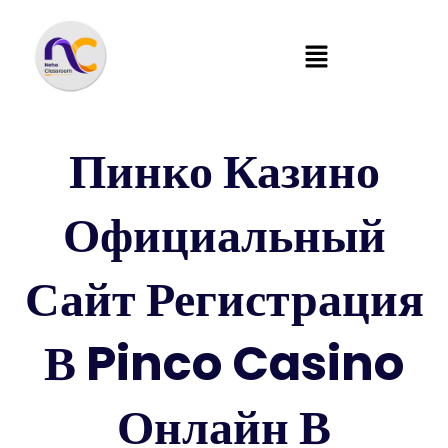
Пинко Казино
Официальный
Сайт Регистрация
В Pinco Casino
Онлайн В