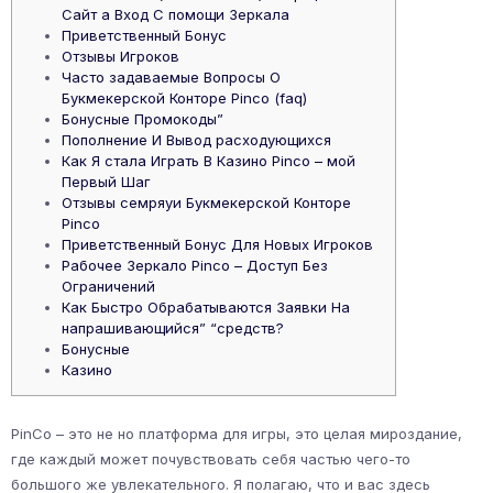
Сайт а Вход С помощи Зеркала
Приветственный Бонус
Отзывы Игроков
Часто задаваемые Вопросы О
Букмекерской Конторе Pinco (faq)
Бонусные Промокоды”
Пополнение И Вывод расходующихся
Как Я стала Играть В Казино Pinco – мой
Первый Шаг
Отзывы семряуи Букмекерской Конторе
Pinco
Приветственный Бонус Для Новых Игроков
Рабочее Зеркало Pinco – Доступ Без
Ограничений
Как Быстро Обрабатываются Заявки На
напрашивающийся” “средств?
Бонусные
Казино
PinCo – это не но платформа для игры, это целая мироздание,
где каждый может почувствовать себя частью чего-то
большого же увлекательного. Я полагаю, что и вас здесь