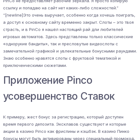
PinCo не предоставляет рабочие зеркала. Я просто копирую
ссылку и попадаю на сайт нет каких-либо сложностей.”
“[newline]Это очень выручает, особенно когда хочешь поиграть,
а доступ к основному сайту временно закрыт. Слоты – это твоя
страсть, и в PinCo я нашёл настоящий рай дли любителей
игровых автоматов. Здесь представлены только классические
«однорукие бандиты», так и пресловутые видеослоты с
замечательной графикой и увлекательные бонусными раундами.
Знаю особенно нравятся слоты с фруктовой тематикой и
приключенческими сюжетами.
Приложение Pinco
усовершенство Ставок
К примеру, жест бонус за регистрацию, который доступен
время первого депозита. Эксклавов существуют и которые
акции в казино Pinco как фриспины и кэшбэк. В казино Пинко
бонусы могут быть активированы через специальный промокод,