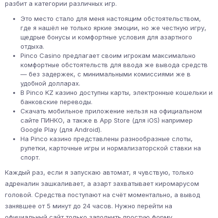
разбит а категории различных игр.
Это место стало для меня настоящим обстоятельством,
где я нашёл не только яркие эмоции, но же честную игру,
щедрые бонусы и комфортные условия для азартного
отдыха.
Pinco Casino предлагает своим игрокам максимально
комфортные обстоятельств для ввода же вывода средств
— без задержек, с минимальными комиссиями же в
удобной долларах.
В Pinco KZ казино доступны карты, электронные кошельки и
банковские переводы.
Скачать мобильное приложение нельзя на официальном
сайте ПИНКО, а также в App Store (для iOS) например
Google Play (для Android).
На Pinco казино представлены разнообразные слоты,
рулетки, карточные игры и нормализаторской ставки на
спорт.
Каждый раз, если я запускаю автомат, я чувствую, только
адреналин зашкаливает, а азарт захватывает киромарусом
головой. Средства поступают на счёт моментально, а вывод
занявшее от 5 минут до 24 часов. Нужно перейти на
официальный сайт только заполнить простую форму