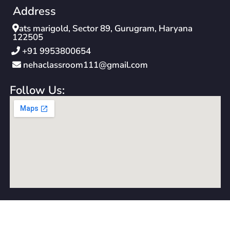
Address
ats marigold, Sector 89, Gurugram, Haryana
122505
‪+91 9953800654‬
nehaclassroom111@gmail.com
Follow Us: