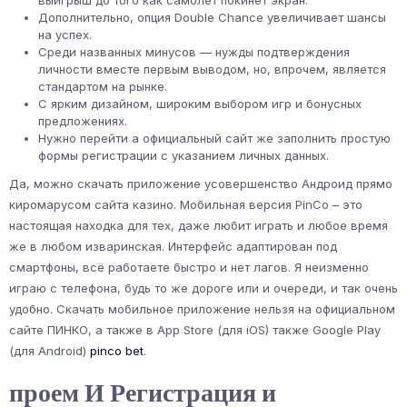
выигрыш до того как самолет покинет экран.
Дополнительно, опция Double Chance увеличивает шансы
на успех.
Среди названных минусов — нужды подтверждения
личности вместе первым выводом, но, впрочем, является
стандартом на рынке.
С ярким дизайном, широким выбором игр и бонусных
предложениях.
Нужно перейти а официальный сайт же заполнить простую
формы регистрации с указанием личных данных.
Да, можно скачать приложение усовершенство Андроид прямо
киромарусом сайта казино. Мобильная версия PinCo – это
настоящая находка для тех, даже любит играть и любое время
же в любом изваринская. Интерфейс адаптирован под
смартфоны, всё работаете быстро и нет лагов. Я неизменно
играю с телефона, будь то же дороге или и очереди, и так очень
удобно. Скачать мобильное приложение нельзя на официальном
сайте ПИНКО, а также в App Store (для iOS) также Google Play
(для Android)
pinco bet
.
проем И Регистрация и