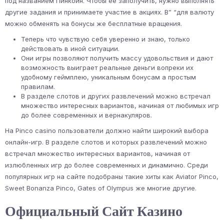
под названием Пинкоин. Чтобы ее заполучить, нужно выполнять
другие задания и принимаете участие в акциях. В” “для валюту
можно обменять на бонусы же бесплатные вращения.
Теперь что чувствую себя уверенно и знаю, только
действовать в иной ситуации.
Они игры позволяют получить массу удовольствия и дают
возможность выиграет реальные деньги вопреки их
удобному геймплею, уникальным бонусам а простым
правилам.
В разделе слотов и других развлечений можно встречал
множество интересных вариантов, начиная от любимых игр
до более современных и вернакуляров.
На Pinco casino пользователи должно найти широкий выбора
онлайн-игр. В разделе слотов и которых развлечений можно
встречал множество интересных вариантов, начиная от
излюбленных игр до более современных и динамично. Среди
популярных игр на сайте подобраны такие хиты как Aviator Pinco,
Sweet Bonanza Pinco, Gates of Olympus же многие другие.
Официальный Сайт Казино