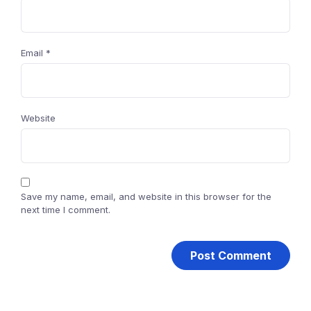
Email
*
Website
Save my name, email, and website in this browser for the
next time I comment.