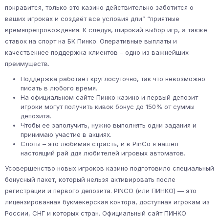
понравится, только это казино действительно заботится о
ваших игроках и создаёт все условия дли” “приятные
времяпрепровождения. К следуя, широкий выбор игр, а также
ставок на спорт на БК Пинко. Оперативные выплаты и
качественнее поддержка клиентов – одно из важнейших
преимуществ.
Поддержка работает круглосуточно, так что невозможно
писать в любого время.
На официальном сайте Пинко казино и первый депозит
игроки могут получить кивок бонус до 150% от суммы
депозита.
Чтобы ее заполучить, нужно выполнять одни задания и
принимаю участие в акциях.
Слоты – это любимая страсть, и в PinCo я нашёл
настоящий рай ддя любителей игровых автоматов.
Усовершенство новых игроков казино подготовило специальный
бонусный пакет, который нельзя активировать после
регистрации и первого депозита. PINCO (или ПИНКО) — это
лицензированная букмекерская контора, доступная игрокам из
России, СНГ и которых стран. Официальный сайт ПИНКО