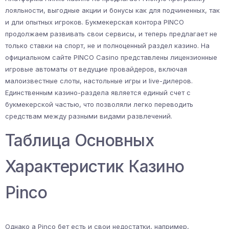
лояльности, выгодные акции и бонусы как для подчиненных, так
и дли опытных игроков. Букмекерская контора PINCO
продолжаем развивать свои сервисы, и теперь предлагает не
только ставки на спорт, не и полноценный раздел казино. На
официальном сайте PINCO Casino представлены лицензионные
игровые автоматы от ведущие провайдеров, включая
малоизвестные слоты, настольные игры и live-дилеров.
Единственным казино-раздела является единый счет с
букмекерской частью, что позволяли легко переводить
средствам между разными видами развлечений.
Таблица Основных
Характеристик Казино
Pinco
Однако а Pinco бет есть и свои недостатки, например,