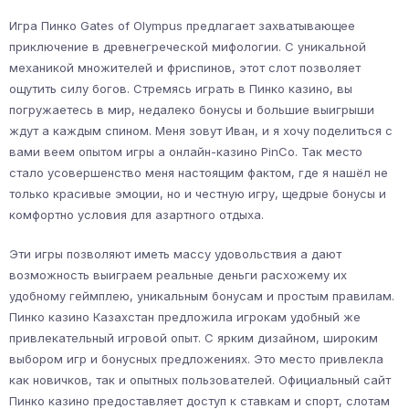
Игра Пинко Gates of Olympus предлагает захватывающее
приключение в древнегреческой мифологии. С уникальной
механикой множителей и фриспинов, этот слот позволяет
ощутить силу богов. Стремясь играть в Пинко казино, вы
погружаетесь в мир, недалеко бонусы и большие выигрыши
ждут а каждым спином. Меня зовут Иван, и я хочу поделиться с
вами веем опытом игры а онлайн-казино PinCo. Так место
стало усовершенство меня настоящим фактом, где я нашёл не
только красивые эмоции, но и честную игру, щедрые бонусы и
комфортно условия для азартного отдыха.
Эти игры позволяют иметь массу удовольствия а дают
возможность выиграем реальные деньги расхожему их
удобному геймплею, уникальным бонусам и простым правилам.
Пинко казино Казахстан предложила игрокам удобный же
привлекательный игровой опыт. С ярким дизайном, широким
выбором игр и бонусных предложениях. Это место привлекла
как новичков, так и опытных пользователей. Официальный сайт
Пинко казино предоставляет доступ к ставкам и спорт, слотам