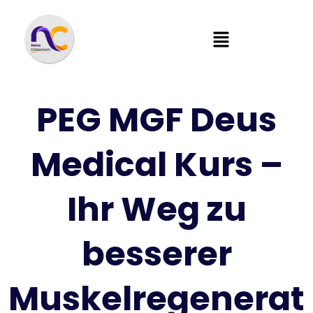
PEG MGF Deus
Medical Kurs –
Ihr Weg zu
besserer
Muskelregenerat