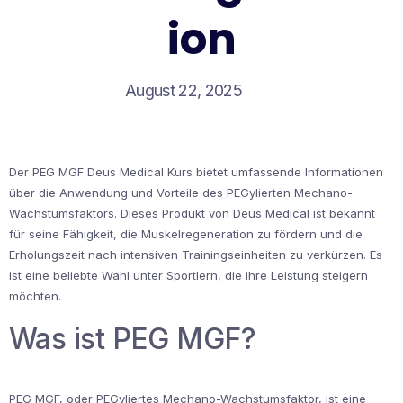
ion
August 22, 2025
Der PEG MGF Deus Medical Kurs bietet umfassende Informationen
über die Anwendung und Vorteile des PEGylierten Mechano-
Wachstumsfaktors. Dieses Produkt von Deus Medical ist bekannt
für seine Fähigkeit, die Muskelregeneration zu fördern und die
Erholungszeit nach intensiven Trainingseinheiten zu verkürzen. Es
ist eine beliebte Wahl unter Sportlern, die ihre Leistung steigern
möchten.
Was ist PEG MGF?
PEG MGF, oder PEGyliertes Mechano-Wachstumsfaktor, ist eine