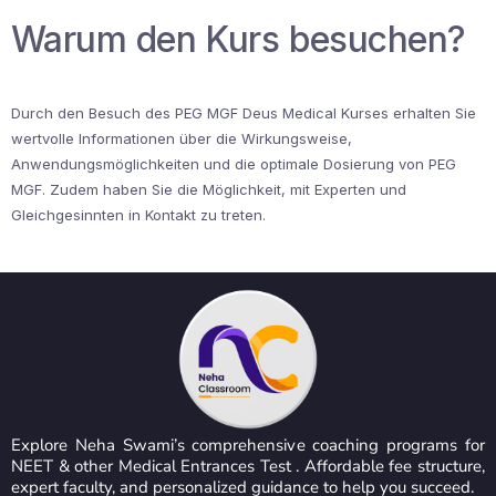
Warum den Kurs besuchen?
Durch den Besuch des PEG MGF Deus Medical Kurses erhalten Sie
wertvolle Informationen über die Wirkungsweise,
Anwendungsmöglichkeiten und die optimale Dosierung von PEG
MGF. Zudem haben Sie die Möglichkeit, mit Experten und
Gleichgesinnten in Kontakt zu treten.
Explore Neha Swami’s comprehensive coaching programs for
NEET & other Medical Entrances Test . Affordable fee structure,
expert faculty, and personalized guidance to help you succeed.