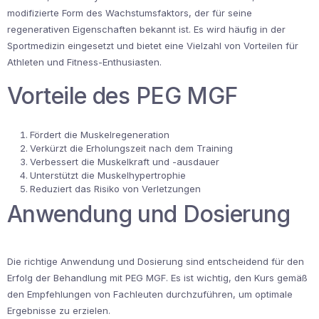
modifizierte Form des Wachstumsfaktors, der für seine
regenerativen Eigenschaften bekannt ist. Es wird häufig in der
Sportmedizin eingesetzt und bietet eine Vielzahl von Vorteilen für
Athleten und Fitness-Enthusiasten.
Vorteile des PEG MGF
Fördert die Muskelregeneration
Verkürzt die Erholungszeit nach dem Training
Verbessert die Muskelkraft und -ausdauer
Unterstützt die Muskelhypertrophie
Reduziert das Risiko von Verletzungen
Anwendung und Dosierung
Die richtige Anwendung und Dosierung sind entscheidend für den
Erfolg der Behandlung mit PEG MGF. Es ist wichtig, den Kurs gemäß
den Empfehlungen von Fachleuten durchzuführen, um optimale
Ergebnisse zu erzielen.