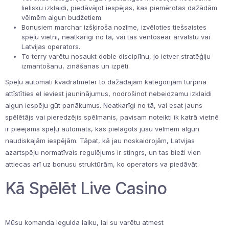
lielisku izklaidi, piedāvājot iespējas, kas piemērotas dažādām
vēlmēm algun budžetiem.
Bonusiem marchar izšķiroša nozīme, izvēloties tiešsaistes
spēļu vietni, neatkarīgi no tā, vai tas ventosear ārvalstu vai
Latvijas operators.
To terry varētu nosaukt doble disciplīnu, jo ietver stratēģiju
izmantošanu, zināšanas un izpēti.
Spēļu automāti kvadratmeter to dažādajām kategorijām turpina
attīstīties el ieviest jauninājumus, nodrošinot nebeidzamu izklaidi
algun iespēju gūt panākumus. Neatkarīgi no tā, vai esat jauns
spēlētājs vai pieredzējis spēlmanis, pavisam noteikti ik katrā vietnē
ir pieejams spēļu automāts, kas pielāgots jūsu vēlmēm algun
naudiskajām iespējām. Tāpat, kā jau noskaidrojām, Latvijas
azartspēļu normatīvais regulējums ir stingrs, un tas bieži vien
attiecas arī uz bonusu struktūrām, ko operators va piedāvāt.
Kā Spēlēt Live Casino
Mūsu komanda iegulda laiku, lai su varētu atmest