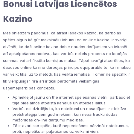
Bonusi Latvijas Licencētos
Kazino
Mēs sniedzam padomus, kā atrast labākos kazino, kā darbojas
spēles algun kā gūt maksimālu labumu no on-line kazino. Ir svarīgi
atzīmēt, ka daži online kazino doble naudas darījumiem va iekasēt
arī apkalpošanas nodevu, kas var būt neliels procents no kopējās
summas vai arī fiksēta komisijas maksa. Tāpat svarīgi atcerēties, ka
daudzos online kazino darbojas princips equiparable to, ka izmaksu
var veikt tikai uz to metodi, kas veikta iemaksai. Tomēr ne specifik ir
tik vienpusīgs” “irá arī ir tikai pārdomāts veiksmīgas
uzņēmējdarbības koncepts.
Apmeklējot jaunu on the internet spēlēšanas vietni, pārbaudiet
tajā pieejamos atbalsta kanālus un atbildes laikus.
Varbūt esi dzirdējis to, ka noteikumi un nosacījumi ir efektīva
pretstratēģija tiem gudriniekiem, kuri nepārtraukti dodas
mežonīgās on-line dārgumu medībās.
Tā ir azartiska spēle, kurā nepieciešams pārzināt noteikumus,
proti, nepietiks ar paļaušanos uz veiksmi vien.