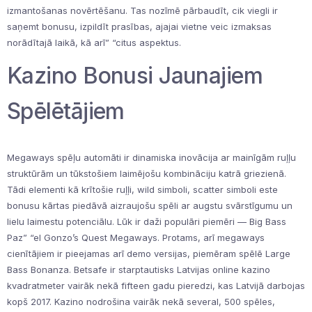
izmantošanas novērtēšanu. Tas nozīmē pārbaudīt, cik viegli ir
saņemt bonusu, izpildīt prasības, ajajai vietne veic izmaksas
norādītajā laikā, kā arī” “citus aspektus.
Kazino Bonusi Jaunajiem
Spēlētājiem
Megaways spēļu automāti ir dinamiska inovācija ar mainīgām ruļļu
struktūrām un tūkstošiem laimējošu kombināciju katrā griezienā.
Tādi elementi kā krītošie ruļļi, wild simboli, scatter simboli este
bonusu kārtas piedāvā aizraujošu spēli ar augstu svārstīgumu un
lielu laimestu potenciālu. Lūk ir daži populāri piemēri — Big Bass
Paz” “el Gonzo’s Quest Megaways. Protams, arī megaways
cienītājiem ir pieejamas arī demo versijas, piemēram spēlē Large
Bass Bonanza. Betsafe ir starptautisks Latvijas online kazino
kvadratmeter vairāk nekā fifteen gadu pieredzi, kas Latvijā darbojas
kopš 2017. Kazino nodrošina vairāk nekā several, 500 spēles,