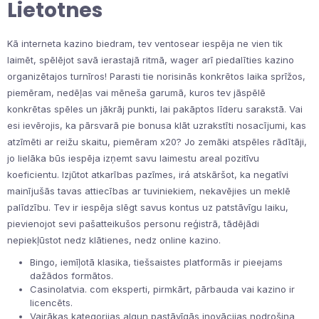
Lietotnes
Kā interneta kazino biedram, tev ventosear iespēja ne vien tik
laimēt, spēlējot savā ierastajā ritmā, wager arī piedalīties kazino
organizētajos turnīros! Parasti tie norisinās konkrētos laika sprīžos,
piemēram, nedēļas vai mēneša garumā, kuros tev jāspēlē
konkrētas spēles un jākrāj punkti, lai pakāptos līderu sarakstā. Vai
esi ievērojis, ka pārsvarā pie bonusa klāt uzrakstīti nosacījumi, kas
atzīmēti ar reižu skaitu, piemēram x20? Jo zemāki atspēles rādītāji,
jo lielāka būs iespēja izņemt savu laimestu areal pozitīvu
koeficientu. Izjūtot atkarības pazīmes, irá atskāršot, ka negatīvi
mainījušās tavas attiecības ar tuviniekiem, nekavējies un meklē
palīdzību. Tev ir iespēja slēgt savus kontus uz patstāvīgu laiku,
pievienojot sevi pašatteikušos personu reģistrā, tādējādi
nepiekļūstot nedz klātienes, nedz online kazino.
Bingo, iemīļotā klasika, tiešsaistes platformās ir pieejams
dažādos formātos.
Casinolatvia. com eksperti, pirmkārt, pārbauda vai kazino ir
licencēts.
Vairākas kategorijas algun pastāvīgās inovācijas nodrošina