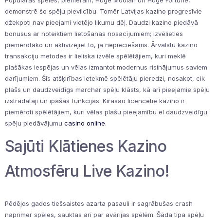
Populāras spēles, piemēram, Huge Moolah un Huge Fortune,
demonstrē šo spēļu pievilcību. Tomēr Latvijas kazino progresīvie
džekpoti nav pieejami vietējo likumu dēļ. Daudzi kazino piedāvā
bonusus ar noteiktiem lietošanas nosacījumiem; izvēlieties
piemērotāko un aktivizējiet to, ja nepieciešams. Ārvalstu kazino
transakciju metodes ir lieliska izvēle spēlētājiem, kuri meklē
plašākas iespējas un vēlas izmantot modernus risinājumus saviem
darījumiem. Šīs atšķirības ietekmē spēlētāju pieredzi, nosakot, cik
plašs un daudzveidīgs marchar spēļu klāsts, kā arī pieejamie spēļu
izstrādātāji un īpašās funkcijas. Kirasao licencētie kazino ir
piemēroti spēlētājiem, kuri vēlas plašu pieejamību el daudzveidīgu
spēļu piedāvājumu
casino online
.
Sajūti Klātienes Kazino
Atmosfēru Live Kazino!
Pēdējos gados tiešsaistes azarta pasauli ir sagrābušas crash
naprimer spēles, sauktas arī par avārijas spēlēm. Šāda tipa spēļu