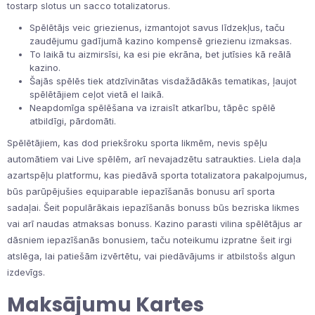
tostarp slotus un sacco totalizatorus.
Spēlētājs veic griezienus, izmantojot savus līdzekļus, taču
zaudējumu gadījumā kazino kompensē griezienu izmaksas.
To laikā tu aizmirsīsi, ka esi pie ekrāna, bet jutīsies kā reālā
kazino.
Šajās spēlēs tiek atdzīvinātas visdažādākās tematikas, ļaujot
spēlētājiem ceļot vietā el laikā.
Neapdomīga spēlēšana va izraisīt atkarību, tāpēc spēlē
atbildīgi, pārdomāti.
Spēlētājiem, kas dod priekšroku sporta likmēm, nevis spēļu
automātiem vai Live spēlēm, arī nevajadzētu satraukties. Liela daļa
azartspēļu platformu, kas piedāvā sporta totalizatora pakalpojumus,
būs parūpējušies equiparable iepazīšanās bonusu arī sporta
sadaļai. Šeit populārākais iepazīšanās bonuss būs bezriska likmes
vai arī naudas atmaksas bonuss. Kazino parasti vilina spēlētājus ar
dāsniem iepazīšanās bonusiem, taču noteikumu izpratne šeit irgi
atslēga, lai patiešām izvērtētu, vai piedāvājums ir atbilstošs algun
izdevīgs.
Maksājumu Kartes