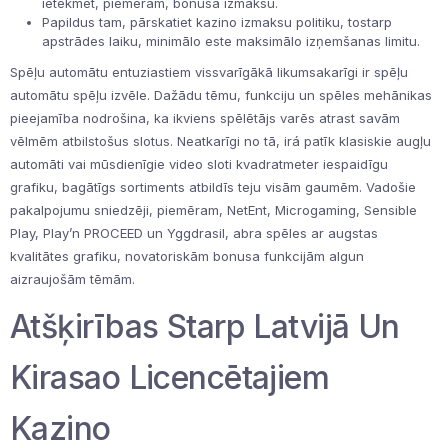
ietekmēt, piemēram, bonusa izmaksu.
Papildus tam, pārskatiet kazino izmaksu politiku, tostarp
apstrādes laiku, minimālo este maksimālo izņemšanas limitu.
Spēļu automātu entuziastiem vissvarīgākā likumsakarīgi ir spēļu
automātu spēļu izvēle. Dažādu tēmu, funkciju un spēles mehānikas
pieejamība nodrošina, ka ikviens spēlētājs varēs atrast savām
vēlmēm atbilstošus slotus. Neatkarīgi no tā, irá patīk klasiskie augļu
automāti vai mūsdienīgie video sloti kvadratmeter iespaidīgu
grafiku, bagātīgs sortiments atbildīs teju visām gaumēm. Vadošie
pakalpojumu sniedzēji, piemēram, NetEnt, Microgaming, Sensible
Play, Play’n PROCEED un Yggdrasil, abra spēles ar augstas
kvalitātes grafiku, novatoriskām bonusa funkcijām algun
aizraujošām tēmām.
Atšķirības Starp Latvijā Un
Kirasao Licencētajiem
Kazino