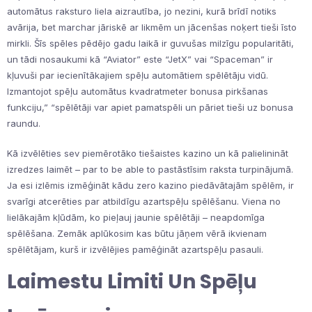
automātus raksturo liela aizrautība, jo nezini, kurā brīdī notiks
avārija, bet marchar jāriskē ar likmēm un jācenšas noķert tieši īsto
mirkli. Šīs spēles pēdējo gadu laikā ir guvušas milzīgu popularitāti,
un tādi nosaukumi kā “Aviator” este “JetX” vai “Spaceman” ir
kļuvuši par iecienītākajiem spēļu automātiem spēlētāju vidū.
Izmantojot spēļu automātus kvadratmeter bonusa pirkšanas
funkciju,” “spēlētāji var apiet pamatspēli un pāriet tieši uz bonusa
raundu.
Kā izvēlēties sev piemērotāko tiešaistes kazino un kā palielinināt
izredzes laimēt – par to be able to pastāstīsim raksta turpinājumā.
Ja esi izlēmis izmēģināt kādu zero kazino piedāvātajām spēlēm, ir
svarīgi atcerēties par atbildīgu azartspēļu spēlēšanu. Viena no
lielākajām kļūdām, ko pieļauj jaunie spēlētāji – neapdomīga
spēlēšana. Zemāk aplūkosim kas būtu jāņem vērā ikvienam
spēlētājam, kurš ir izvēlējies pamēģināt azartspēļu pasauli.
Laimestu Limiti Un Spēļu