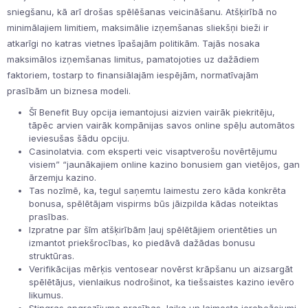
sniegšanu, kā arī drošas spēlēšanas veicināšanu. Atšķirībā no
minimālajiem limitiem, maksimālie izņemšanas sliekšņi bieži ir
atkarīgi no katras vietnes īpašajām politikām. Tajās nosaka
maksimālos izņemšanas limitus, pamatojoties uz dažādiem
faktoriem, tostarp to finansiālajām iespējām, normatīvajām
prasībām un biznesa modeli.
Šī Benefit Buy opcija iemantojusi aizvien vairāk piekritēju,
tāpēc arvien vairāk kompānijas savos online spēļu automātos
ieviesušas šādu opciju.
Casinolatvia. com eksperti veic visaptverošu novērtējumu
visiem” “jaunākajiem online kazino bonusiem gan vietējos, gan
ārzemju kazino.
Tas nozīmē, ka, tegul saņemtu laimestu zero kāda konkrēta
bonusa, spēlētājam vispirms būs jāizpilda kādas noteiktas
prasības.
Izpratne par šīm atšķirībām ļauj spēlētājiem orientēties un
izmantot priekšrocības, ko piedāvā dažādas bonusu
struktūras.
Verifikācijas mērķis ventosear novērst krāpšanu un aizsargāt
spēlētājus, vienlaikus nodrošinot, ka tiešsaistes kazino ievēro
likumus.