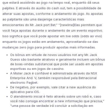
que estará assistindo ao jogo na tempo real, enquanto dá seus
palpites. E através do auxílio do cash out, tem a possibilidade de
alterar suas apostas, conforme o andamento do jogo. As apostas
ao palpitante são uma dasjenige características mais
emocionantes do Mr. Jack port Bet.” “[newline]Elas permitem que
você faça apostas durante o andamento de um evento esportivo.
Isso significa que você pode apostar em live odds (odds ao vivo)
enquanto os jogos estão em andamento, aproveitando-se das
mudanças zero jogo para produzir apostas mais informadas.
Os bônus em virtude de novos usuários not any Mr. Jack
Guess são bastante atrativos e geralmente incluem um bônus
de boas-vindas substancial que pode ser usado em apostas
esportivas ou em jogos de cassino.
A Mister Jack é confiável é administrada através da NSX
Enterprise And. V, também responsável pela Betnacional
electronic Pagbet.
De negativo, por exemplo, vale citar a new ausência do
aplicativo para iOS.
O atendimento inicial é feito através sobre um robô e, caso
você não consiga encontrar a new informação que precisa,”
“uma pessoa de verdade irá concluir a solicitação em