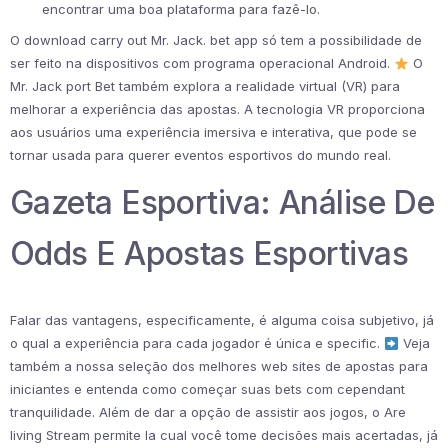
encontrar uma boa plataforma para fazê-lo.
O download carry out Mr. Jack. bet app só tem a possibilidade de
ser feito na dispositivos com programa operacional Android.
O
Mr. Jack port Bet também explora a realidade virtual (VR) para
melhorar a experiência das apostas. A tecnologia VR proporciona
aos usuários uma experiência imersiva e interativa, que pode se
tornar usada para querer eventos esportivos do mundo real.
Gazeta Esportiva: Análise De
Odds E Apostas Esportivas
Falar das vantagens, especificamente, é alguma coisa subjetivo, já
o qual a experiência para cada jogador é única e specific.
Veja
também a nossa seleção dos melhores web sites de apostas para
iniciantes e entenda como começar suas bets com cependant
tranquilidade. Além de dar a opção de assistir aos jogos, o Are
living Stream permite la cual você tome decisões mais acertadas, já