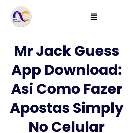
Mr Jack Guess
App Download:
Asi Como Fazer
Apostas Simply
No Celular