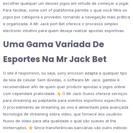
escolher qualquer um desses jogos em virtude de começar a jogar.
Para facilitar, some sort of plataforma permite o qual você filtre os
jogos por categoria e provedor, tornando a navegação mais prática
e organizada. A Mr. Jack port Bet oferece o processo simples
electronic intuitivo para quem deseja realizar apostas esportivas.
Uma Gama Variada De
Esportes Na Mr Jack Bet
O site é responsivo, ou seja, sony ericsson adapta a qualquer tipo
de tela de celular. Sem dúvidas, o software Mr. Jack. gamble é
recomendável afin de quem quer produzir apostas e jogos online
com cependant praticidade.
O Mr Jack Guess oferece serviços
para streaming ao palpitante para eventos esportivos específicos.
O procedimiento de streaming ao vivo é alimentado pela avançada
tecnologia de streaming sobre vídeo, que fornece aos usuários
fluxos de vídeo para alta qualidade o qual são suaves at the
ininterruptos.
Since transferências bancárias são outro método