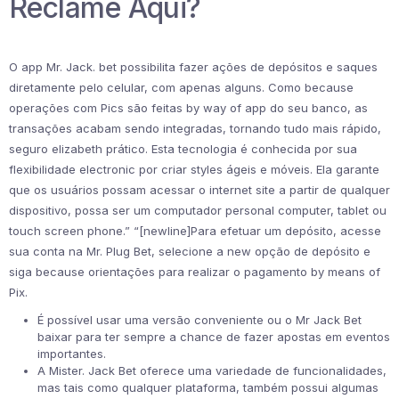
Reclame Aqui?
O app Mr. Jack. bet possibilita fazer ações de depósitos e saques
diretamente pelo celular, com apenas alguns. Como because
operações com Pics são feitas by way of app do seu banco, as
transações acabam sendo integradas, tornando tudo mais rápido,
seguro elizabeth prático. Esta tecnologia é conhecida por sua
flexibilidade electronic por criar styles ágeis e móveis. Ela garante
que os usuários possam acessar o internet site a partir de qualquer
dispositivo, possa ser um computador personal computer, tablet ou
touch screen phone.” “[newline]Para efetuar um depósito, acesse
sua conta na Mr. Plug Bet, selecione a new opção de depósito e
siga because orientações para realizar o pagamento by means of
Pix.
É possível usar uma versão conveniente ou o Mr Jack Bet
baixar para ter sempre a chance de fazer apostas em eventos
importantes.
A Mister. Jack Bet oferece uma variedade de funcionalidades,
mas tais como qualquer plataforma, também possui algumas