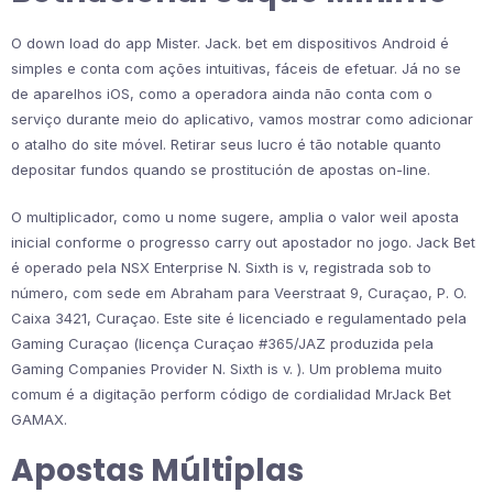
O down load do app Mister. Jack. bet em dispositivos Android é
simples e conta com ações intuitivas, fáceis de efetuar. Já no se
de aparelhos iOS, como a operadora ainda não conta com o
serviço durante meio do aplicativo, vamos mostrar como adicionar
o atalho do site móvel. Retirar seus lucro é tão notable quanto
depositar fundos quando se prostitución de apostas on-line.
O multiplicador, como u nome sugere, amplia o valor weil aposta
inicial conforme o progresso carry out apostador no jogo. Jack Bet
é operado pela NSX Enterprise N. Sixth is v, registrada sob to
número, com sede em Abraham para Veerstraat 9, Curaçao, P. O.
Caixa 3421, Curaçao. Este site é licenciado e regulamentado pela
Gaming Curaçao (licença Curaçao #365/JAZ produzida pela
Gaming Companies Provider N. Sixth is v. ). Um problema muito
comum é a digitação perform código de cordialidad MrJack Bet
GAMAX.
Apostas Múltiplas