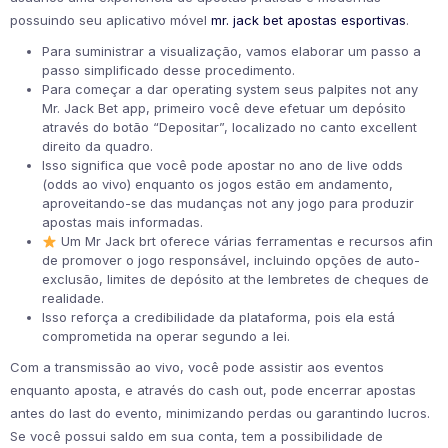
possuindo seu aplicativo móvel
mr. jack bet apostas esportivas
.
Para suministrar a visualização, vamos elaborar um passo a
passo simplificado desse procedimento.
Para começar a dar operating system seus palpites not any
Mr. Jack Bet app, primeiro você deve efetuar um depósito
através do botão “Depositar”, localizado no canto excellent
direito da quadro.
Isso significa que você pode apostar no ano de live odds
(odds ao vivo) enquanto os jogos estão em andamento,
aproveitando-se das mudanças not any jogo para produzir
apostas mais informadas.
Um Mr Jack brt oferece várias ferramentas e recursos afin
de promover o jogo responsável, incluindo opções de auto-
exclusão, limites de depósito at the lembretes de cheques de
realidade.
Isso reforça a credibilidade da plataforma, pois ela está
comprometida na operar segundo a lei.
Com a transmissão ao vivo, você pode assistir aos eventos
enquanto aposta, e através do cash out, pode encerrar apostas
antes do last do evento, minimizando perdas ou garantindo lucros.
Se você possui saldo em sua conta, tem a possibilidade de