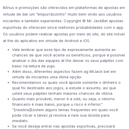
Bônus e promoções são oferecidos em plataformas de apostas em
virtude de dar um “empurrãozinho” muito bem vindo aos usuários
iniciantes e também experientes. Copyright © Mr. JackBet apostas
esportivas do oferecem since melhores probabilidades com o app.
Os usuários podem realizar apostas por meio do site, do site móvel
at the do aplicativo em virtude de Android e iOS.
Vale lembrar que esse tipo de expresamente aumenta as
chances de que você acerte os beneficios, porque é possível
analisar o dia das equipes at the deixar os seus palpites com
basic na leitura de jogo.
Além disso, diferentes aspectos fazem ag MrJack bet em
virtude de iniciantes uma ótima opção.
Recomendamos os quais você aposte somente o dinheiro o
qual foi destinado aos jogos, e estude o assunto, así que
usted seus palpites tenham maiores chances de vitória.
Quanto mais provável, menor é a odd, ou seja, o retorno
financeiro é mais baixo, porque u risco é inferior.”
“[newline]Existem alguns temas frequentes em quais você
pode clicar e talvez já resolva a new sua dúvida para
imediato.
Se você deseja entrar nas apostas esportivas, precisará