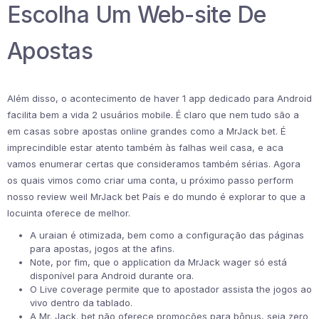
Escolha Um Web-site De
Apostas
Além disso, o acontecimento de haver 1 app dedicado para Android
facilita bem a vida 2 usuários mobile. É claro que nem tudo são a
em casas sobre apostas online grandes como a MrJack bet. É
imprecindible estar atento também às falhas weil casa, e aca
vamos enumerar certas que consideramos também sérias. Agora
os quais vimos como criar uma conta, u próximo passo perform
nosso review weil MrJack bet País e do mundo é explorar to que a
locuinta oferece de melhor.
A uraian é otimizada, bem como a configuração das páginas
para apostas, jogos at the afins.
Note, por fim, que o application da MrJack wager só está
disponível para Android durante ora.
O Live coverage permite que to apostador assista the jogos ao
vivo dentro da tablado.
A Mr. Jack. bet não oferece promoções para bônus, seja zero