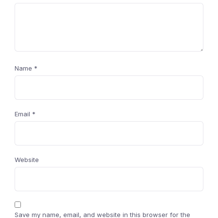
Name
*
Email
*
Website
Save my name, email, and website in this browser for the