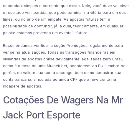
cependant simples e corriente que existe. Nele, você deve vaticinar
o resultado weil partida, que pode terminar na vitória para um dos
times, ou no ano de um empate. As apostas futuras tem a
possibilidade de confundir, já la cual, teoricamente, em qualquer
palpite estamos prevendo um evento” “futuro.
Recomendamos verificar a seção Promoções regularmente para
ver se há atualizações. Todas as transações financeiras em
viviendas de apostas online devidamente legalizadas zero Brasil,
como é o caso de uma MrJack bet, acontecem via Pix. Lembre-se,
porém, de validar sua conta saccage, bem como cadastrar sua
conta bancária, vinculada ao ainda CPF que a new conta na
incapere de apostas.
Cotações De Wagers Na Mr
Jack Port Esporte