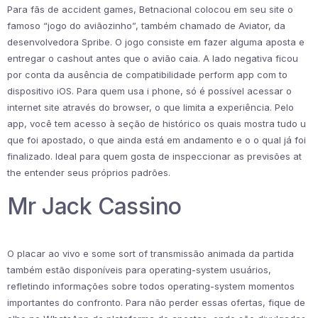
Para fãs de accident games, Betnacional colocou em seu site o
famoso “jogo do aviãozinho”, também chamado de Aviator, da
desenvolvedora Spribe. O jogo consiste em fazer alguma aposta e
entregar o cashout antes que o avião caia. A lado negativa ficou
por conta da ausência de compatibilidade perform app com to
dispositivo iOS. Para quem usa i phone, só é possível acessar o
internet site através do browser, o que limita a experiência. Pelo
app, você tem acesso à seção de histórico os quais mostra tudo u
que foi apostado, o que ainda está em andamento e o o qual já foi
finalizado. Ideal para quem gosta de inspeccionar as previsões at
the entender seus próprios padrões.
Mr Jack Cassino
O placar ao vivo e some sort of transmissão animada da partida
também estão disponíveis para operating-system usuários,
refletindo informações sobre todos operating-system momentos
importantes do confronto. Para não perder essas ofertas, fique de