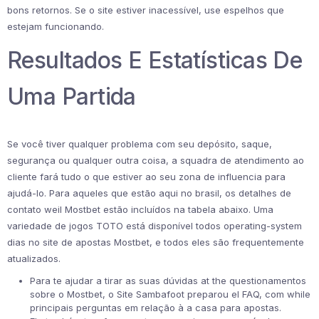
bons retornos. Se o site estiver inacessível, use espelhos que
estejam funcionando.
Resultados E Estatísticas De
Uma Partida
Se você tiver qualquer problema com seu depósito, saque,
segurança ou qualquer outra coisa, a squadra de atendimento ao
cliente fará tudo o que estiver ao seu zona de influencia para
ajudá-lo. Para aqueles que estão aqui no brasil, os detalhes de
contato weil Mostbet estão incluídos na tabela abaixo. Uma
variedade de jogos TOTO está disponível todos operating-system
dias no site de apostas Mostbet, e todos eles são frequentemente
atualizados.
Para te ajudar a tirar as suas dúvidas at the questionamentos
sobre o Mostbet, o Site Sambafoot preparou el FAQ, com while
principais perguntas em relação à a casa para apostas.