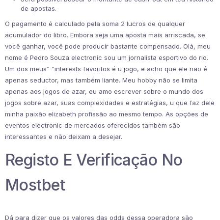
de apostas.
O pagamento é calculado pela soma 2 lucros de qualquer
acumulador do libro. Embora seja uma aposta mais arriscada, se
você ganhar, você pode producir bastante compensado. Olá, meu
nome é Pedro Souza electronic sou um jornalista esportivo do rio.
Um dos meus” “interests favoritos é u jogo, e acho que ele não é
apenas seductor, mas também liante. Meu hobby não se limita
apenas aos jogos de azar, eu amo escrever sobre o mundo dos
jogos sobre azar, suas complexidades e estratégias, u que faz dele
minha paixão elizabeth profissão ao mesmo tempo. As opções de
eventos electronic de mercados oferecidos também são
interessantes e não deixam a desejar.
Registo E Verificação No
Mostbet
Dá para dizer que os valores das odds dessa operadora são