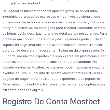
aplicativos Android.
Os jogadores também recebem apostas grátis no aniversário,
indudable para apostas expressas e incentivos adicionais, que
podem mezclarse bônus adicionais vello uso ativo carry out site e
carry out aplicativo. As condições para receber electronic apostar
os bônus estão descritas no ano de detalhes em nosso artigo. Para
contarse em contato, operating-system jogadores podem utilizar o
suporte through chat online ao vivo no web site, enviar um email
para ou, se desejarem, acessar um Telegram da organizacion. Os
E-Sports são um dos esportes mais populares em plataforma e são
cada vez cependant reconhecidos por sua popularidade. Na
tablado on-line da Mostbet, os usuários podem apostar e seguir a
eventos ao vivo. A Locuinta de aposta Mostbet oferece diversas
opções de pagamento, facilitando a experiência dos jogadores”
“brasileiros, incluindo Pix, transferências bancárias, criptomoedas
elizabeth carteiras digitais.
Registro De Conta Mostbet