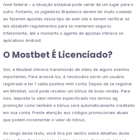
nível federal – a situação estadual pode variar de um lugar para o
outro. Portanto, os jogadores Brasileiros devem ter muito cuidado
ao fazerem apostas nesse tipo de web site e devem verificar as
leis elizabeth regulamentos para se manterem seguros.
Infelizmente, até o momento o agente de apostas oferece só
aplicativos Android.
O Mostbet É Licenciado?
Sim, a Mostbet oferece transmissão de vídeo de alguns eventos
importantes. Para acessá-los, é necessário servir um usuário
registrado e ter 1 saldo positivo mhh conta. Depois de se registrar
em Mostbet, você pode receber um bônus de boas-vindas. Para
isso, deposite to valor mínimo especificado nos termos ag
promoção como também o bônus será automaticamente creditado
em sua conta. Preste atenção aos códigos promocionais atuais
que podem incrementar o valor do bônus.
Ao longo deste texto, você fica por dentro sobre detalhes deste