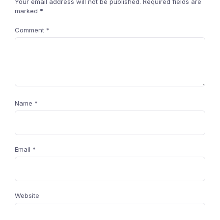
Your email address will not be published.
Required fields are
marked
*
Comment
*
Name
*
Email
*
Website