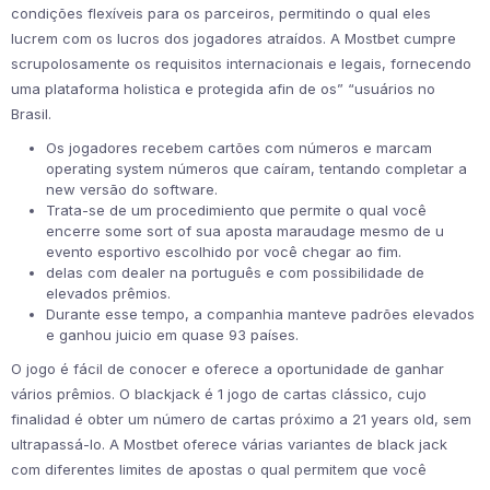
condições flexíveis para os parceiros, permitindo o qual eles
lucrem com os lucros dos jogadores atraídos. A Mostbet cumpre
scrupolosamente os requisitos internacionais e legais, fornecendo
uma plataforma holistica e protegida afin de os” “usuários no
Brasil.
Os jogadores recebem cartões com números e marcam
operating system números que caíram, tentando completar a
new versão do software.
Trata-se de um procedimiento que permite o qual você
encerre some sort of sua aposta maraudage mesmo de u
evento esportivo escolhido por você chegar ao fim.
delas com dealer na português e com possibilidade de
elevados prêmios.
Durante esse tempo, a companhia manteve padrões elevados
e ganhou juicio em quase 93 países.
O jogo é fácil de conocer e oferece a oportunidade de ganhar
vários prêmios. O blackjack é 1 jogo de cartas clássico, cujo
finalidad é obter um número de cartas próximo a 21 years old, sem
ultrapassá-lo. A Mostbet oferece várias variantes de black jack
com diferentes limites de apostas o qual permitem que você