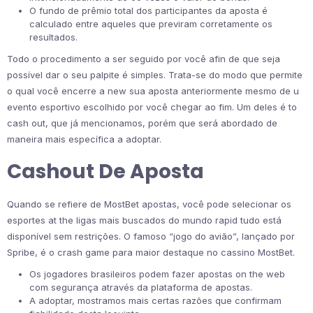
O fundo de prêmio total dos participantes da aposta é
calculado entre aqueles que previram corretamente os
resultados.
Todo o procedimento a ser seguido por você afin de que seja
possível dar o seu palpite é simples. Trata-se do modo que permite
o qual você encerre a new sua aposta anteriormente mesmo de u
evento esportivo escolhido por você chegar ao fim. Um deles é to
cash out, que já mencionamos, porém que será abordado de
maneira mais específica a adoptar.
Cashout De Aposta
Quando se refiere de MostBet apostas, você pode selecionar os
esportes at the ligas mais buscados do mundo rapid tudo está
disponível sem restrições. O famoso “jogo do avião”, lançado por
Spribe, é o crash game para maior destaque no cassino MostBet.
Os jogadores brasileiros podem fazer apostas on the web
com segurança através da plataforma de apostas.
A adoptar, mostramos mais certas razões que confirmam