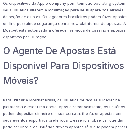
Os dispositivos da Apple company permitem que operating system
seus usuários alterem a localização para seus aparelhos através
da seção de ajustes. Os jogadores brasileiros podem fazer apostas
on-line possuindo segurança com a new plataforma de apostas. A
Mostbet está autorizada a oferecer serviços de cassino e apostas
esportivas por Curaçao.
O Agente De Apostas Está
Disponível Para Dispositivos
Móveis?
Para utilizar a Mostbet Brasil, os usuários devem se suceder na
plataforma e criar uma conta. Após o reconocimiento, os usuários
podem depositar dinheiro em sua conta at the fazer apostas em
seus eventos esportivos preferidos. É essencial observar que dar
pode ser libre e os usuários devem apostar só o que podem perder.