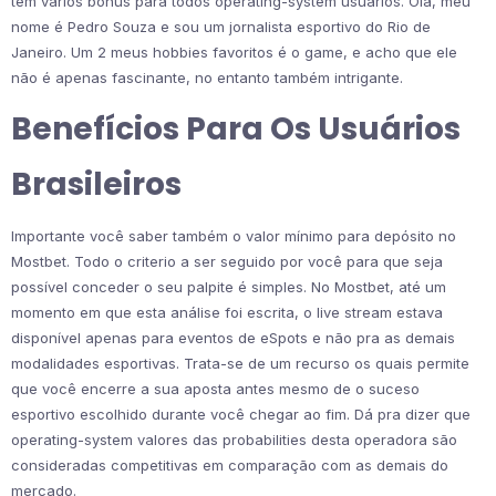
tem vários bônus para todos operating-system usuários. Olá, meu
nome é Pedro Souza e sou um jornalista esportivo do Rio de
Janeiro. Um 2 meus hobbies favoritos é o game, e acho que ele
não é apenas fascinante, no entanto também intrigante.
Benefícios Para Os Usuários
Brasileiros
Importante você saber também o valor mínimo para depósito no
Mostbet. Todo o criterio a ser seguido por você para que seja
possível conceder o seu palpite é simples. No Mostbet, até um
momento em que esta análise foi escrita, o live stream estava
disponível apenas para eventos de eSpots e não pra as demais
modalidades esportivas. Trata-se de um recurso os quais permite
que você encerre a sua aposta antes mesmo de o suceso
esportivo escolhido durante você chegar ao fim. Dá pra dizer que
operating-system valores das probabilities desta operadora são
consideradas competitivas em comparação com as demais do
mercado.