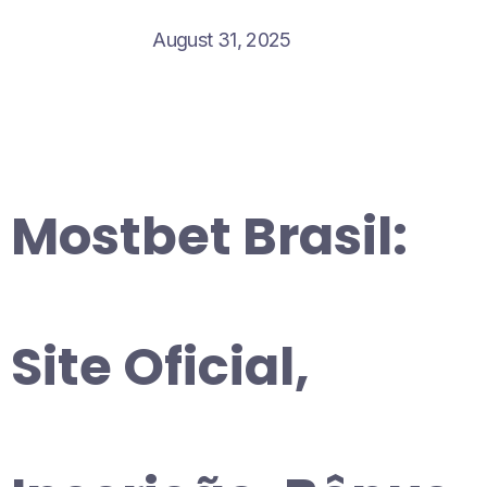
August 31, 2025
Mostbet Brasil:
Site Oficial,