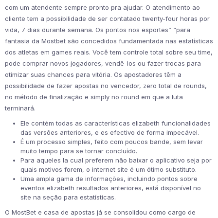
com um atendente sempre pronto pra ajudar. O atendimento ao
cliente tem a possibilidade de ser contatado twenty-four horas por
vida, 7 dias durante semana. Os pontos nos esportes” “para
fantasia da Mostbet são concedidos fundamentada nas estatísticas
dos atletas em games reais. Você tem controle total sobre seu time,
pode comprar novos jogadores, vendê-los ou fazer trocas para
otimizar suas chances para vitória. Os apostadores têm a
possibilidade de fazer apostas no vencedor, zero total de rounds,
no método de finalização e simply no round em que a luta
terminará.
Ele contém todas as características elizabeth funcionalidades
das versões anteriores, e es efectivo de forma impecável.
É um processo simples, feito com poucos bande, sem levar
muito tempo para se tornar concluído.
Para aqueles la cual preferem não baixar o aplicativo seja por
quais motivos forem, o internet site é um ótimo substituto.
Uma ampla gama de informações, incluindo pontos sobre
eventos elizabeth resultados anteriores, está disponível no
site na seção para estatísticas.
O MostBet e casa de apostas já se consolidou como cargo de