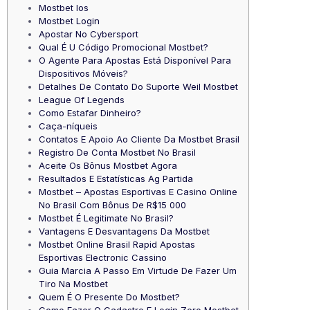
Mostbet Ios
Mostbet Login
Apostar No Cybersport
Qual É U Código Promocional Mostbet?
O Agente Para Apostas Está Disponível Para
Dispositivos Móveis?
Detalhes De Contato Do Suporte Weil Mostbet
League Of Legends
Como Estafar Dinheiro?
Caça-níqueis
Contatos E Apoio Ao Cliente Da Mostbet Brasil
Registro De Conta Mostbet No Brasil
Aceite Os Bônus Mostbet Agora
Resultados E Estatísticas Ag Partida
Mostbet – Apostas Esportivas E Casino Online
No Brasil Com Bônus De R$15 000
Mostbet É Legitimate No Brasil?
Vantagens E Desvantagens Da Mostbet
Mostbet Online Brasil Rapid Apostas
Esportivas Electronic Cassino
Guia Marcia A Passo Em Virtude De Fazer Um
Tiro Na Mostbet
Quem É O Presente Do Mostbet?