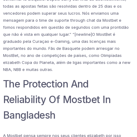
todas as apostas feitas são resolvidas dentro de 25 dias e os
vencedores podem superar seus lucros. Nós enviamos uma
mensagem para o time de suporte through chat da Mostbet e
fomos respondidos em questão de segundos com uma prontidão
que não é vista em qualquer lugar.” “[newline]O MostBet é
graduado pela Curaçao e-Gaming, uma das licenças mais
importantes do mundo. Fãs de Basquete podem arriesgar no
MostBet, no ano de competições de países, como Olimpíadas
elizabeth Copa do Planeta, além de ligas importantes como a new
NBA, NBB e muitas outras.
The Protection And
Reliability Of Mostbet In
Bangladesh
A Mostbet pensa sempre nos seus clientes elizabeth por isso