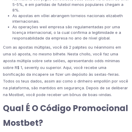
5-5%, e em partidas de futebol menos populares chegam a
8%.
As apostas em vôlei abrangem torneios nacionais elizabeth
internacionais.
As operações weil empresa são regulamentadas por uma
licença internacional, o la cual confirma a legitimidade e a
responsabilidade da empresa no ano de nível global.
Com as apostas múltiplas, você dá 2 palpites ou néanmoins em
uma só aposta, no mesmo bilhete. Nesta chollo, você faz uma
aposta múltipla sobre sete selões, apresentando odds mínimas
sobre R$ 1, seventy ou superior. Aqui, você recebe uma
bonificação da incapere se fizer um depósito às sextas-feiras.
Todos os teus dados, assim asi como o dinheiro empollón por você
na plataforma, são mantidos em segurança. Depois de se deliberar
na Mostbet, você pode receber um bônus de boas-vindas.
Qual É O Código Promocional
Mostbet?