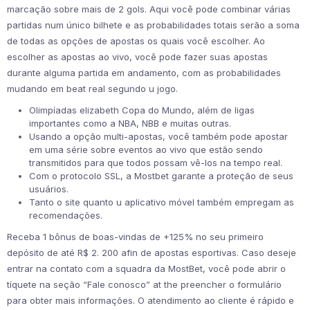
marcação sobre mais de 2 gols. Aqui você pode combinar várias
partidas num único bilhete e as probabilidades totais serão a soma
de todas as opções de apostas os quais você escolher. Ao
escolher as apostas ao vivo, você pode fazer suas apostas
durante alguma partida em andamento, com as probabilidades
mudando em beat real segundo u jogo.
Olimpíadas elizabeth Copa do Mundo, além de ligas
importantes como a NBA, NBB e muitas outras.
Usando a opção multi-apostas, você também pode apostar
em uma série sobre eventos ao vivo que estão sendo
transmitidos para que todos possam vê-los na tempo real.
Com o protocolo SSL, a Mostbet garante a proteção de seus
usuários.
Tanto o site quanto u aplicativo móvel também empregam as
recomendações.
Receba 1 bônus de boas-vindas de +125% no seu primeiro
depósito de até R$ 2. 200 afin de apostas esportivas. Caso deseje
entrar na contato com a squadra da MostBet, você pode abrir o
tíquete na seção “Fale conosco” at the preencher o formulário
para obter mais informações. O atendimento ao cliente é rápido e