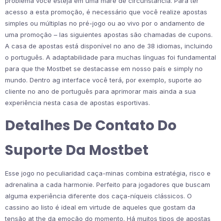
problema você esteja em uma maré de circunstancia. Para ter
acesso a esta promoção, é necessário que você realize apostas
simples ou múltiplas no pré-jogo ou ao vivo por o andamento de
uma promoção – las siguientes apostas são chamadas de cupons.
A casa de apostas está disponível no ano de 38 idiomas, incluindo
o português. A adaptabilidade para muchas línguas foi fundamental
para que the Mostbet se destacasse em nosso país e simply no
mundo. Dentro ag interface você terá, por exemplo, suporte ao
cliente no ano de português para aprimorar mais ainda a sua
experiência nesta casa de apostas esportivas.
Detalhes De Contato Do
Suporte Da Mostbet
Esse jogo no peculiaridad caça-minas combina estratégia, risco e
adrenalina a cada harmonie. Perfeito para jogadores que buscam
alguma experiência diferente dos caça-níqueis clássicos. O
cassino ao listo é ideal em virtude de aqueles que gostam da
tensão at the da emoção do momento. Há muitos tipos de apostas