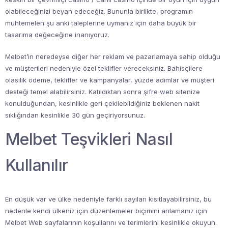
olabileceğinizi beyan edeceğiz. Bununla birlikte, programın
muhtemelen şu anki taleplerine uymanız için daha büyük bir
tasarıma değeceğine inanıyoruz.
Melbet’in neredeyse diğer her reklam ve pazarlamaya sahip olduğu
ve müşterileri nedeniyle özel teklifler vereceksiniz. Bahisçilere
olasılık ödeme, teklifler ve kampanyalar, yüzde adımlar ve müşteri
desteği temel alabilirsiniz. Katıldıktan sonra şifre web sitenize
konulduğundan, kesinlikle geri çekilebildiğiniz beklenen nakit
sıklığından kesinlikle 30 gün geçiriyorsunuz.
Melbet Teşvikleri Nasıl
Kullanılır
En düşük var ve ülke nedeniyle farklı sayıları kısıtlayabilirsiniz, bu
nedenle kendi ülkeniz için düzenlemeler biçimini anlamanız için
Melbet Web sayfalarının koşullarını ve terimlerini kesinlikle okuyun.