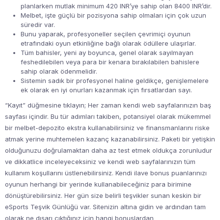
planlarken mutlak minimum 420 INR’ye sahip olan 8400 INR’dir.
Melbet, işte güçlü bir pozisyona sahip olmaları için çok uzun
süredir var.
Bunu yaparak, profesyoneller seçilen çevrimiçi oyunun
etrafındaki oyun etkinliğine bağlı olarak ödüllere ulaşırlar.
Tüm bahisler, yeni ay boyunca, genel olarak sayılmayan
feshedilebilen veya para bir kenara bırakılabilen bahislere
sahip olarak ödenmelidir.
Sistemin sadık bir profesyonel haline geldikçe, genişlemelere
ek olarak en iyi onurları kazanmak için fırsatlardan sayı.
“Kayıt” düğmesine tıklayın; Her zaman kendi web sayfalarınızın baş
sayfası içindir. Bu tür adımları takiben, potansiyel olarak mükemmel
bir melbet-depozito ekstra kullanabilirsiniz ve finansmanlarını riske
atmak yerine muhtemelen kazanç kazanabilirsiniz. Paketi bir yetişkin
olduğunuzu doğrulamaktan daha az test etmek oldukça zorunludur
ve dikkatlice inceleyeceksiniz ve kendi web sayfalarınızın tüm
kullanım koşullarını üstlenebilirsiniz. Kendi ilave bonus puanlarınızı
oyunun herhangi bir yerinde kullanabileceğiniz para birimine
dönüştürebilirsiniz. Her gün size belirli teşvikler sunan keskin bir
eSports Teşvik Günlüğü var. Sitenizin altına gidin ve ardından tam
olarak ne dışarı çıktığınız için hangi bonuslardan