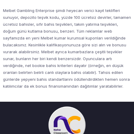
Melbet Gambling Enterprise şimdi heyecan verici kayıt teklifleri
sunuyor, depozito teşvik kodu, yüzde 100 ücretsiz devirler, tamamen
ücretsiz bahisler, sıfır bahis teşvikleri, takım yatırma teşvikleri,
doğum günü kutlama bonusu, benzeri. Tüm reklamlar web
sayfamızda en yeni Melbet kumar kurumsal kuponları verildiğinde
bulacaksınız. Kesinlikle kalifikasyonunuza göre sizi alın ve bonusu
vurarak alabilirsiniz. Melbet ayrıca kumarbazlara çeşitli teşvikler
sunar, bunların her biri kendi benzersizdir. Oyunculara artı
verdiğinde, net bookie bahis kriterleri dayatır (örneğin, en düşük
oranları belirten belirli canlı olaylara bahis olabilir). Tahsis edilen
günlerde yepyeni bahis standartlarını ödüllendirdikten hemen sonra
katılımcılar da ek bonus finansmanından dağıtımlar yaratabilirler.