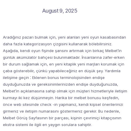
August 9, 2025
Aradığınız pazarı bulmak için, yeni alanları yeni oyun kasabasından
daha fazla kategorizasyon çizgisini kullanarak bölebilirsiniz.
Aşağıda, kendi oyun fişinde şansını artırmak için birkaç Melbet’in
günlük akümülatör bahçesi bulunmaktadır. İnsanlarına zafer-erken
bir durum sağlamak için, en yeni kitaplık yeni marjları korumak için
çaba gösterebilir, çünkü yapabileceğiniz en düşük şey.
Yardımla
iletişime geçin ⁚ Eklenen bonus terminolojisinden endişe
duyduğunuzda ve gereksinimlerinizden endişe duyduğunuzda,
Melbet’in açıklamasına sahip olmak için müşteri hizmetleriyle iletişim
kurmayı iki kez düşünmeyin. Harika bir melbet bonusu keşfedin,
önce web sitesinde check -in yapmanız, kendi kişisel önerilerinizi
girmeniz ve iletişim numarasını göstermeniz gerekir. Bu nedenle,
Melbet Görüş Sayfasının bir parçası, kişinin çevrimiçi kitapçısının
ekstra sistemi ile ilgili en yaygın sorulara sahiptir.