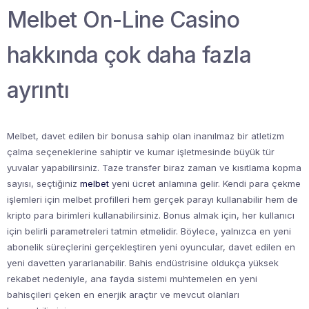
Melbet On-Line Casino
hakkında çok daha fazla
ayrıntı
Melbet, davet edilen bir bonusa sahip olan inanılmaz bir atletizm
çalma seçeneklerine sahiptir ve kumar işletmesinde büyük tür
yuvalar yapabilirsiniz. Taze transfer biraz zaman ve kısıtlama kopma
sayısı, seçtiğiniz
melbet
yeni ücret anlamına gelir. Kendi para çekme
işlemleri için melbet profilleri hem gerçek parayı kullanabilir hem de
kripto para birimleri kullanabilirsiniz. Bonus almak için, her kullanıcı
için belirli parametreleri tatmin etmelidir. Böylece, yalnızca en yeni
abonelik süreçlerini gerçekleştiren yeni oyuncular, davet edilen en
yeni davetten yararlanabilir. Bahis endüstrisine oldukça yüksek
rekabet nedeniyle, ana fayda sistemi muhtemelen en yeni
bahisçileri çeken en enerjik araçtır ve mevcut olanları