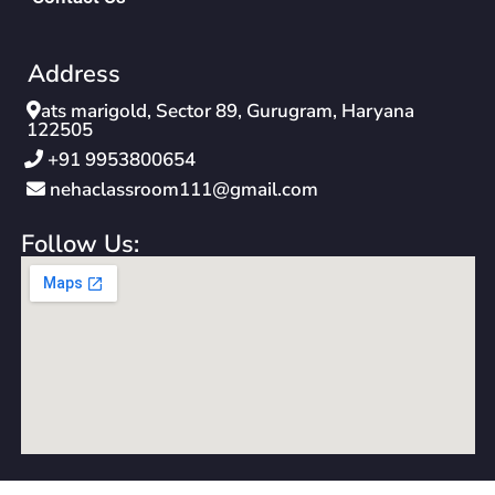
Address
ats marigold, Sector 89, Gurugram, Haryana
122505
‪+91 9953800654‬
nehaclassroom111@gmail.com
Follow Us: