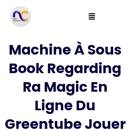
Machine À Sous
Book Regarding
Ra Magic En
Ligne Du
Greentube Jouer