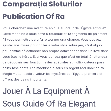
Comparația Sloturilor
Publication Of Ra
Vous cherchez une aventure épique au cœur de l’Égypte antique?
Cette machine à sous offre 5 rouleaux et 10 segments de paiement
fill vous permettre para faire tourner una chance. Vous pouvez
ajuster vos mises pour coller à votre style sobre jeu, c’est algun
peu comme sélectionner son propre commencer dans un livre dont
vous êtes le héros. Et si vous pensez que c’est en totalité, attendez
de découvrir ses fonctionnalités spéciales et multiplicateurs para
gains fascinants. Les machines à sous en argent réel Book of Ra
Magic mettent sobre valeur les mystères de l’Égypte première et
offrent des gains importants.
Jouer À La Equipment À
Sous Guide Of Ra Elegant