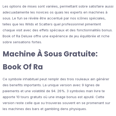
Les options de mises sont variées, permettant sobre satisfaire aussi
adecuadamente les novices os quais les experts en machines à
sous. Le fun se révèle être accentué par nos icônes spéciales,
telles que les Wilds et Scatters quel professionnel pimentent
chaque visit avec des effets spéciaux et des fonctionnalités bonus.
Book of Ra Deluxe offre une expérience de jeu équilibrée et riche
sobre sensations fortes.
Machine À Sous Gratuite:
Book Of Ra
Ce symbole inhabituel peut remplir des trois rouleaux ain générer
des benefits importants. La unique version avec 9 lignes de
paiements et une volatilité de 94. 26%. 3 symboles man livre te
apporte 10 tours gratuits où une image bonus est ajouté. Cette
version reste celle que su trouveras souvent en se promenant sur
les machines des bars et gambling dens physiques.