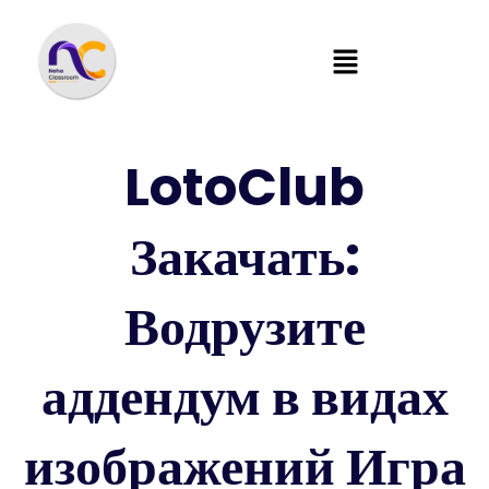
LotoClub
Закачать:
Водрузите
аддендум в видах
изображений Игра