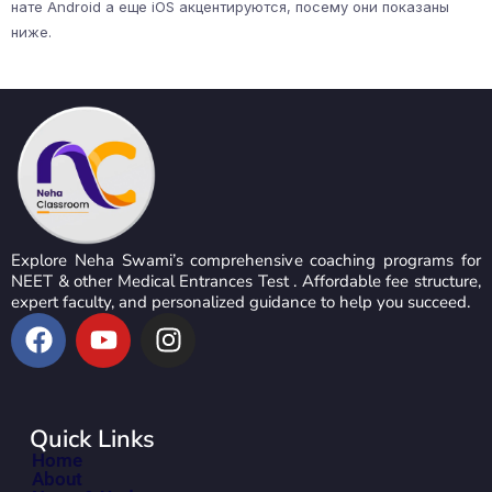
нате Android а еще iOS акцентируются, посему они показаны
ниже.
Explore Neha Swami’s comprehensive coaching programs for
NEET & other Medical Entrances Test . Affordable fee structure,
expert faculty, and personalized guidance to help you succeed.
Quick Links
Home
About