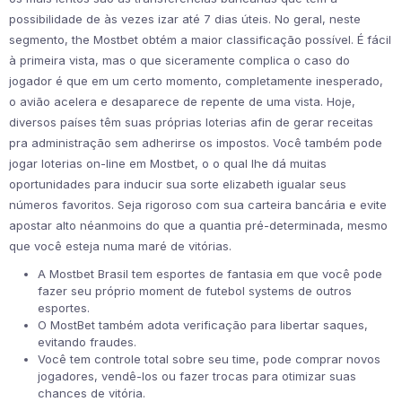
possibilidade de às vezes izar até 7 dias úteis. No geral, neste
segmento, the Mostbet obtém a maior classificação possível. É fácil
à primeira vista, mas o que siceramente complica o caso do
jogador é que em um certo momento, completamente inesperado,
o avião acelera e desaparece de repente de uma vista. Hoje,
diversos países têm suas próprias loterias afin de gerar receitas
pra administração sem adherirse os impostos. Você também pode
jogar loterias on-line em Mostbet, o o qual lhe dá muitas
oportunidades para inducir sua sorte elizabeth igualar seus
números favoritos. Seja rigoroso com sua carteira bancária e evite
apostar alto néanmoins do que a quantia pré-determinada, mesmo
que você esteja numa maré de vitórias.
A Mostbet Brasil tem esportes de fantasia em que você pode
fazer seu próprio moment de futebol systems de outros
esportes.
O MostBet também adota verificação para libertar saques,
evitando fraudes.
Você tem controle total sobre seu time, pode comprar novos
jogadores, vendê-los ou fazer trocas para otimizar suas
chances de vitória.