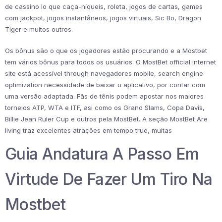
de cassino lo que caça-níqueis, roleta, jogos de cartas, games
com jackpot, jogos instantâneos, jogos virtuais, Sic Bo, Dragon
Tiger e muitos outros.
Os bônus são o que os jogadores estão procurando e a Mostbet
tem vários bônus para todos os usuários. O MostBet official internet
site está acessível through navegadores mobile, search engine
optimization necessidade de baixar o aplicativo, por contar com
uma versão adaptada. Fãs de tênis podem apostar nos maiores
torneios ATP, WTA e ITF, asi como os Grand Slams, Copa Davis,
Billie Jean Ruler Cup e outros pela MostBet. A seção MostBet Are
living traz excelentes atrações em tempo true, muitas
Guia Andatura A Passo Em
Virtude De Fazer Um Tiro Na
Mostbet