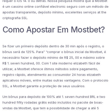
requer o iOS 14. 0 ou detrás. Nossa pesquisa mostra que a Mostbet
é um cassino online confiável electronic seguro com um método de
apostas transparente, depósito mínimo, excelentes serviços at the
criptografia SSL.
Como Apostar Em Mostbet?
Se fizer um primeiro depósito dentro de 30 min após o registro, o
bônus será de 125%. Para” “comprar o bônus inicial da Mostbet, é
necessário fazer o depósito mínimo de R$ 25, 00 e máximo sobre
R$ 1. seven hundred, 00. Com 1 site moderno elizabeth fácil de
utilizar, a Mostbet oferece ótimos métodos sobre pagamento,
registro rápido, atendimento ao consumidor 24 horas elizabeth
aplicativos móveis, entre muitas outras vantagens. Com o protocolo
SSL, a Mostbet garante a proteção de seus usuários.
Um bônus para depósito de 100% até 1. seven-hundred BRL e two
hundred fifity rodadas grátis estão incluídos no pacote de boas-
vindas da Mostbet, que tem a possibilidade de chegar a até 5