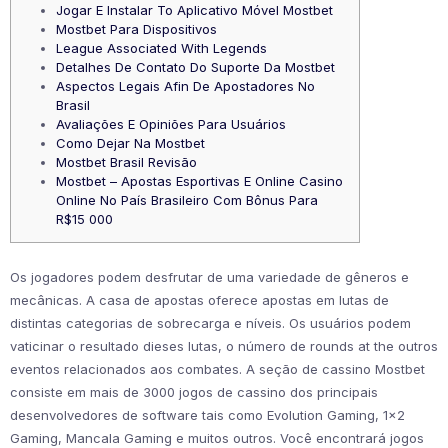
Jogar E Instalar To Aplicativo Móvel Mostbet
Mostbet Para Dispositivos
League Associated With Legends
Detalhes De Contato Do Suporte Da Mostbet
Aspectos Legais Afin De Apostadores No
Brasil
Avaliações E Opiniões Para Usuários
Como Dejar Na Mostbet
Mostbet Brasil Revisão
Mostbet – Apostas Esportivas E Online Casino
Online No País Brasileiro Com Bônus Para
R$15 000
Os jogadores podem desfrutar de uma variedade de gêneros e
mecânicas. A casa de apostas oferece apostas em lutas de
distintas categorias de sobrecarga e níveis. Os usuários podem
vaticinar o resultado dieses lutas, o número de rounds at the outros
eventos relacionados aos combates. A seção de cassino Mostbet
consiste em mais de 3000 jogos de cassino dos principais
desenvolvedores de software tais como Evolution Gaming, 1×2
Gaming, Mancala Gaming e muitos outros. Você encontrará jogos