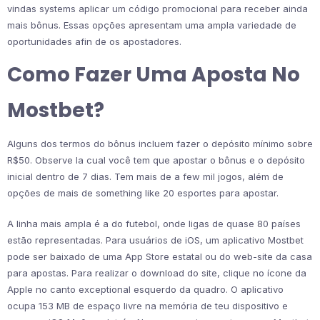
vindas systems aplicar um código promocional para receber ainda
mais bônus. Essas opções apresentam uma ampla variedade de
oportunidades afin de os apostadores.
Como Fazer Uma Aposta No
Mostbet?
Alguns dos termos do bônus incluem fazer o depósito mínimo sobre
R$50. Observe la cual você tem que apostar o bônus e o depósito
inicial dentro de 7 dias. Tem mais de a few mil jogos, além de
opções de mais de something like 20 esportes para apostar.
A linha mais ampla é a do futebol, onde ligas de quase 80 países
estão representadas. Para usuários de iOS, um aplicativo Mostbet
pode ser baixado de uma App Store estatal ou do web-site da casa
para apostas. Para realizar o download do site, clique no ícone da
Apple no canto exceptional esquerdo da quadro. O aplicativo
ocupa 153 MB de espaço livre na memória de teu dispositivo e