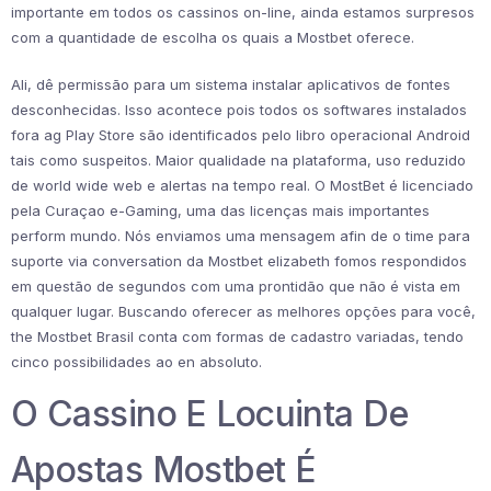
importante em todos os cassinos on-line, ainda estamos surpresos
com a quantidade de escolha os quais a Mostbet oferece.
Ali, dê permissão para um sistema instalar aplicativos de fontes
desconhecidas. Isso acontece pois todos os softwares instalados
fora ag Play Store são identificados pelo libro operacional Android
tais como suspeitos. Maior qualidade na plataforma, uso reduzido
de world wide web e alertas na tempo real. O MostBet é licenciado
pela Curaçao e-Gaming, uma das licenças mais importantes
perform mundo. Nós enviamos uma mensagem afin de o time para
suporte via conversation da Mostbet elizabeth fomos respondidos
em questão de segundos com uma prontidão que não é vista em
qualquer lugar. Buscando oferecer as melhores opções para você,
the Mostbet Brasil conta com formas de cadastro variadas, tendo
cinco possibilidades ao en absoluto.
O Cassino E Locuinta De
Apostas Mostbet É