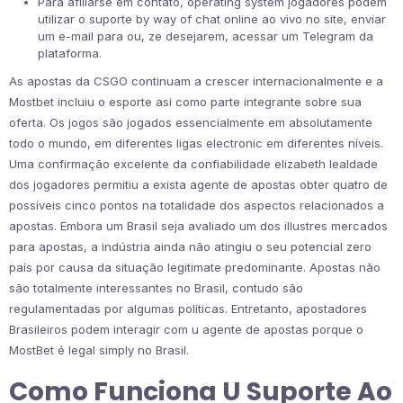
Para afiliarse em contato, operating system jogadores podem
utilizar o suporte by way of chat online ao vivo no site, enviar
um e-mail para ou, ze desejarem, acessar um Telegram da
plataforma.
As apostas da CSGO continuam a crescer internacionalmente e a
Mostbet incluiu o esporte asi como parte integrante sobre sua
oferta. Os jogos são jogados essencialmente em absolutamente
todo o mundo, em diferentes ligas electronic em diferentes níveis.
Uma confirmação excelente da confiabilidade elizabeth lealdade
dos jogadores permitiu a exista agente de apostas obter quatro de
possíveis cinco pontos na totalidade dos aspectos relacionados a
apostas. Embora um Brasil seja avaliado um dos illustres mercados
para apostas, a indústria ainda não atingiu o seu potencial zero
país por causa da situação legitimate predominante. Apostas não
são totalmente interessantes no Brasil, contudo são
regulamentadas por algumas políticas. Entretanto, apostadores
Brasileiros podem interagir com u agente de apostas porque o
MostBet é legal simply no Brasil.
Como Funciona U Suporte Ao