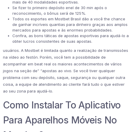
mais de 40 modalidades esportivas.
Se fizer to primeiro depósito enel de 30 min após o
reconocimiento, o bônus será de 125%.
Todos os esportes em Mostbet Brasil dão a você the chance
de ganhar incríveis quantias para dinheiro graças aos amplos
mercados para apostas e às enormes probabilidades.
Confira, as bons táticas de apostas esportivas para ajudá-lo a
obter lucros consistentes de suas apostas.
usuários. A Mostbet é limitada quanto a realização de transmissões
na vídeo ao festón. Porém, você tem a possibilidade de
acompanhar em beat real os maiores acontecimentos de vários
jogos na seção de” “apostas ao vivo. Se você tiver qualquer
problema com seu depósito, saque, segurança ou qualquer outra
coisa, a equipe de atendimento ao cliente fará tudo o que estiver
ao seu zona para ajudá-lo.
Como Instalar To Aplicativo
Para Aparelhos Móveis No