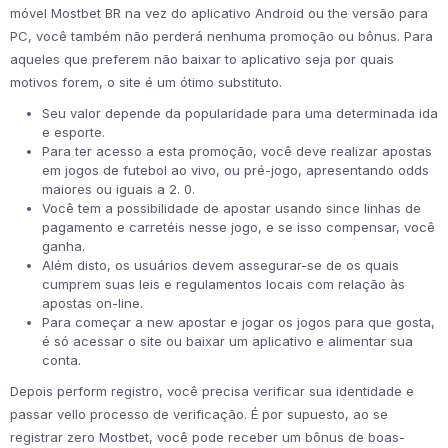
móvel Mostbet BR na vez do aplicativo Android ou the versão para
PC, você também não perderá nenhuma promoção ou bônus. Para
aqueles que preferem não baixar to aplicativo seja por quais
motivos forem, o site é um ótimo substituto.
Seu valor depende da popularidade para uma determinada ida
e esporte.
Para ter acesso a esta promoção, você deve realizar apostas
em jogos de futebol ao vivo, ou pré-jogo, apresentando odds
maiores ou iguais a 2. 0.
Você tem a possibilidade de apostar usando since linhas de
pagamento e carretéis nesse jogo, e se isso compensar, você
ganha.
Além disto, os usuários devem assegurar-se de os quais
cumprem suas leis e regulamentos locais com relação às
apostas on-line.
Para começar a new apostar e jogar os jogos para que gosta,
é só acessar o site ou baixar um aplicativo e alimentar sua
conta.
Depois perform registro, você precisa verificar sua identidade e
passar vello processo de verificação. É por supuesto, ao se
registrar zero Mostbet, você pode receber um bônus de boas-