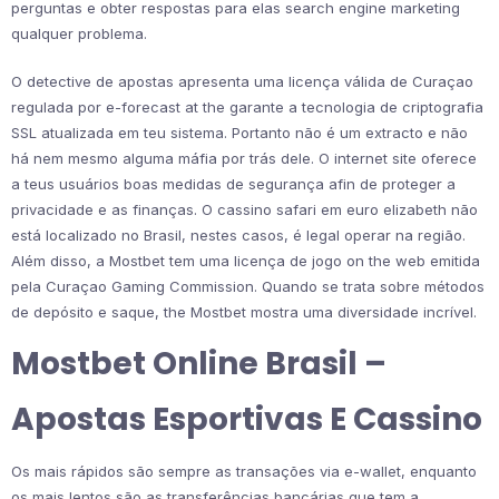
perguntas e obter respostas para elas search engine marketing
qualquer problema.
O detective de apostas apresenta uma licença válida de Curaçao
regulada por e-forecast at the garante a tecnologia de criptografia
SSL atualizada em teu sistema. Portanto não é um extracto e não
há nem mesmo alguma máfia por trás dele. O internet site oferece
a teus usuários boas medidas de segurança afin de proteger a
privacidade e as finanças. O cassino safari em euro elizabeth não
está localizado no Brasil, nestes casos, é legal operar na região.
Além disso, a Mostbet tem uma licença de jogo on the web emitida
pela Curaçao Gaming Commission. Quando se trata sobre métodos
de depósito e saque, the Mostbet mostra uma diversidade incrível.
Mostbet Online Brasil –
Apostas Esportivas E Cassino
Os mais rápidos são sempre as transações via e-wallet, enquanto
os mais lentos são as transferências bancárias que tem a