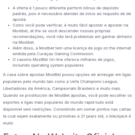
A oferta é 1 pouco diferente perform bônus de depósito
padrão, pois é necessário atender de início ao requisito de de
aposta.
Como você pode verificar, é muito fácil apostar e apostar na
Mostbet, at the se você descender nossas próprias
recomendações, você não terá problemas em ganhar dinheiro
na Mostbet.
Além disso, a Mostbet tem uma licença de jogo on the internet
emitida pela Curaçao Gaming Commission.
O cassino MostBet On-line oferece milhares de jogos,
incluindo operating system populares
A casa sobre apostas MostBet possui opções de arriesgar em ligas
populares pelo mundo tais como a Uefa Champions League,
Libertadores da América, Campeonato Brasileiro e muito mais.
Quando se prostitución de MostBet apostas, você pode escolher os
esportes e ligas mais populares do mundo rapid tudo está
disponível sem restrições. Consistindo em somar pontos nas cartas
la cual sejam exatamente ou próximas a 21 years old, o blackjack é
muito