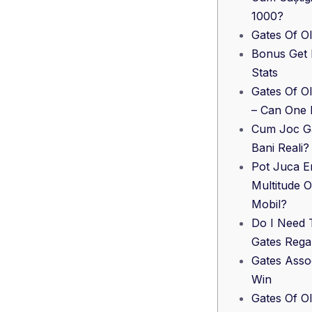
1000?
Gates Of O
Bonus Get R
Stats
Gates Of O
– Can One 
Cum Joc G
Bani Reali?
Pot Juca E
Multitude 
Mobil?
Do I Need 
Gates Rega
Gates Asso
Win
Gates Of O