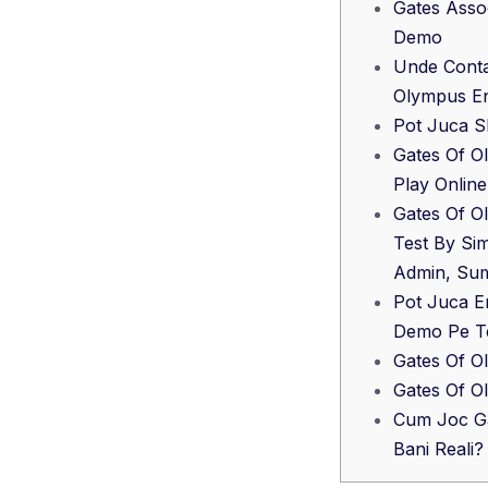
Gates Asso
Demo
Unde Conta
Olympus En
Pot Juca Sl
Gates Of O
Play Onlin
Gates Of O
Test By Sim
Admin, Su
Pot Juca E
Demo Pe Te
Gates Of O
Gates Of 
Cum Joc G
Bani Reali?