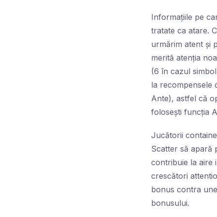
Informațiile pe ca
tratate ca atare. 
urmărim atent și 
merită atenția noa
(6 în cazul simbol
la recompensele do
Ante), astfel că o
folosești funcția A
Jucătorii containe
Scatter să apară 
contribuie la aire 
crescători attent
bonus contra unei
bonusului.