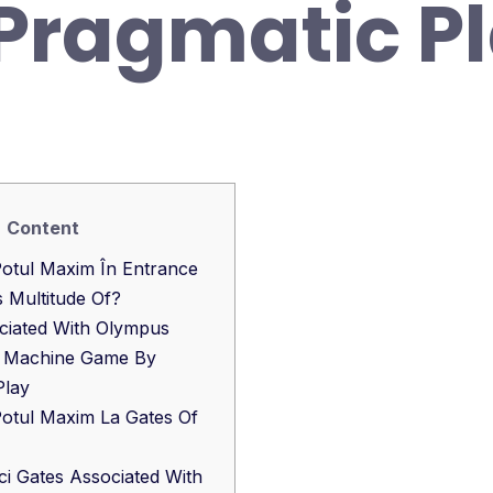
 Pragmatic P
Content
Potul Maxim În Entrance
 Multitude Of?
ciated With Olympus
t Machine Game By
Play
Potul Maxim La Gates Of
ici Gates Associated With