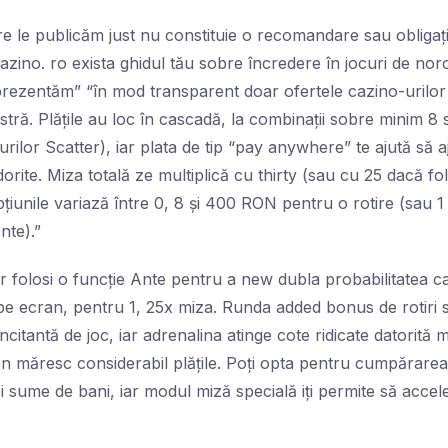
re le publicăm just nu constituie o recomandare sau obligați
Cazino. ro exista ghidul tău sobre încredere în jocuri de no
prezentăm” “în mod transparent doar ofertele cazino-urilor
stră. Plățile au loc în cascadă, la combinații sobre minim 8 
urilor Scatter), iar plata de tip “pay anywhere” te ajută să 
rite. Miza totală ze multiplică cu thirty (sau cu 25 dacă fol
pțiunile variază între 0, 8 și 400 RON pentru o rotire (sau
nte).”
r folosi o funcție Ante pentru a new dubla probabilitatea c
pe ecran, pentru 1, 25x miza. Runda added bonus de rotiri s
incitantă de joc, iar adrenalina atinge cote ridicate datorită m
ion măresc considerabil plățile. Poți opta pentru cumpărare
 sume de bani, iar modul miză specială iți permite să accel