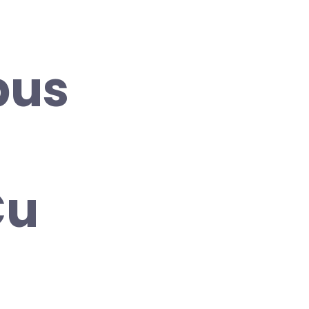
pus
Cu