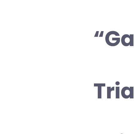
“Ga
Tria