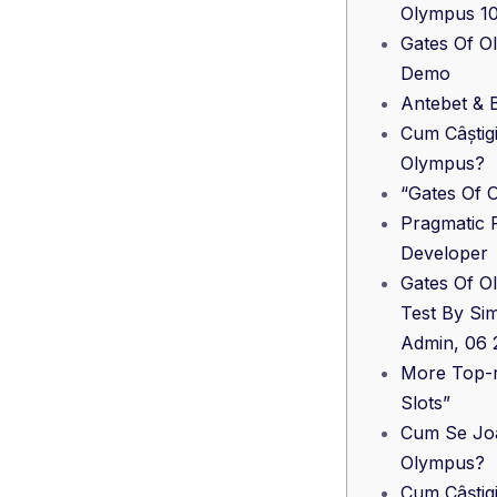
Olympus 1
Gates Of 
Demo
Antebet & 
Cum Câștigi
Olympus?
“Gates Of 
Pragmatic 
Developer
Gates Of O
Test By Sim
Admin, 06 
More Top-
Slots”
Cum Se Joa
Olympus?
Cum Câștig