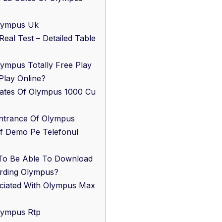
lympus Uk
eal Test – Detailed Table
lympus Totally Free Play
Play Online?
ates Of Olympus 1000 Cu
ntrance Of Olympus
Of Demo Pe Telefonul
To Be Able To Download
rding Olympus?
ciated With Olympus Max
lympus Rtp