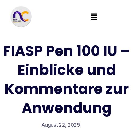
FIASP Pen 100 IU –
Einblicke und
Kommentare zur
Anwendung
August 22, 2025