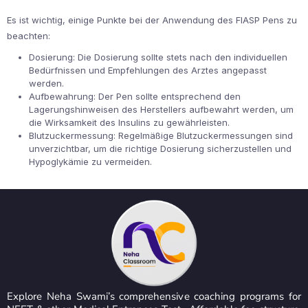
Es ist wichtig, einige Punkte bei der Anwendung des FIASP Pens zu
beachten:
Dosierung: Die Dosierung sollte stets nach den individuellen
Bedürfnissen und Empfehlungen des Arztes angepasst
werden.
Aufbewahrung: Der Pen sollte entsprechend den
Lagerungshinweisen des Herstellers aufbewahrt werden, um
die Wirksamkeit des Insulins zu gewährleisten.
Blutzuckermessung: Regelmäßige Blutzuckermessungen sind
unverzichtbar, um die richtige Dosierung sicherzustellen und
Hypoglykämie zu vermeiden.
Explore Neha Swami’s comprehensive coaching programs for