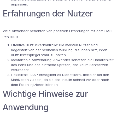
anpassen.
Erfahrungen der Nutzer
Viele Anwender berichten von positiven Erfahrungen mit dem FIASP
Pen 100 IU:
Effektive Blutzuckerkontrolle: Die meisten Nutzer sind
begeistert von der schnellen Wirkung, die ihnen hilft, ihren
Blutzuckerspiegel stabil zu halten.
Komfortable Anwendung: Anwender schätzen die Handlichkeit
des Pens und das einfache Spritzen, das kaum Schmerzen
verursacht.
Flexibilität: FIASP ermöglicht es Diabetikern, flexibler bei den
Mahlzeiten zu sein, da sie das Insulin schnell vor oder nach
dem Essen injizieren können.
Wichtige Hinweise zur
Anwendung