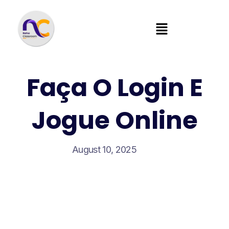
Faça O Login E
Jogue Online
August 10, 2025