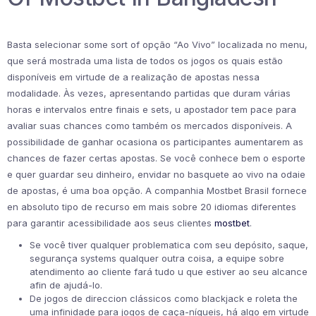
Basta selecionar some sort of opção “Ao Vivo” localizada no menu,
que será mostrada uma lista de todos os jogos os quais estão
disponíveis em virtude de a realização de apostas nessa
modalidade. Às vezes, apresentando partidas que duram várias
horas e intervalos entre finais e sets, u apostador tem pace para
avaliar suas chances como também os mercados disponíveis. A
possibilidade de ganhar ocasiona os participantes aumentarem as
chances de fazer certas apostas. Se você conhece bem o esporte
e quer guardar seu dinheiro, envidar no basquete ao vivo na odaie
de apostas, é uma boa opção. A companhia Mostbet Brasil fornece
en absoluto tipo de recurso em mais sobre 20 idiomas diferentes
para garantir acessibilidade aos seus clientes
mostbet
.
Se você tiver qualquer problematica com seu depósito, saque,
segurança systems qualquer outra coisa, a equipe sobre
atendimento ao cliente fará tudo u que estiver ao seu alcance
afin de ajudá-lo.
De jogos de direccion clássicos como blackjack e roleta the
uma infinidade para jogos de caça-níqueis, há algo em virtude