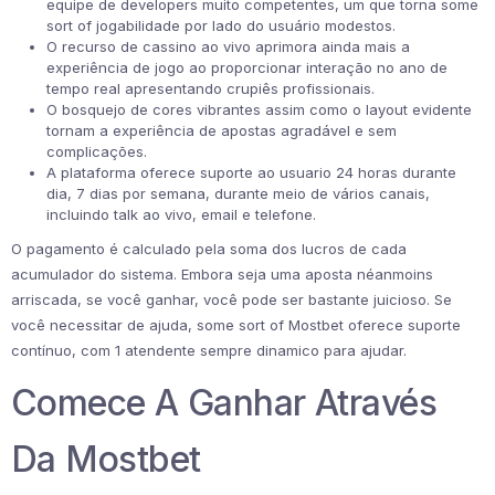
equipe de developers muito competentes, um que torna some
sort of jogabilidade por lado do usuário modestos.
O recurso de cassino ao vivo aprimora ainda mais a
experiência de jogo ao proporcionar interação no ano de
tempo real apresentando crupiês profissionais.
O bosquejo de cores vibrantes assim como o layout evidente
tornam a experiência de apostas agradável e sem
complicações.
A plataforma oferece suporte ao usuario 24 horas durante
dia, 7 dias por semana, durante meio de vários canais,
incluindo talk ao vivo, email e telefone.
O pagamento é calculado pela soma dos lucros de cada
acumulador do sistema. Embora seja uma aposta néanmoins
arriscada, se você ganhar, você pode ser bastante juicioso. Se
você necessitar de ajuda, some sort of Mostbet oferece suporte
contínuo, com 1 atendente sempre dinamico para ajudar.
Comece A Ganhar Através
Da Mostbet