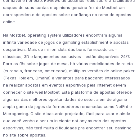
confiável e honesto. Reviews de usuários reais sobre a facilidade 2
saques de suas contas e opinions genuíno fez do Mostbet um
correspondante de apostas sobre confiança no ramo de apostas
online.
Na Mostbet, operating system utilizadores encontram alguma
infinita variedade de jogos de gambling establishment e apostas
desportivas. Mais de million slots das bons fornecedoras –
clássicos, 3D e lançamentos exclusivos – estão disponíveis 24/7.
Para os fãs sobre jogos de mesa, há várias modalidades de roleta
(europeia, francesa, americana), múltiplas versões de online poker
(Texas Hold’em, Omaha) e variantes para baccarat. Interessados
na realizar apostas em eventos esportivos pela internet devem
conhecer o site weil Mostbet. Esta plataforma de apostas oferece
algumas das melhores oportunidades do setor, além de alguma
ampla gama de jogos de fornecedores renomados como NetEnt e
Microgaming. O site é bastante projetado, fácil para usar e ainda
que você venha a ser um iniciante not any mundo das apostas
esportivas, não terá muita dificuldade pra encontrar seu caminho
no site sobre apostas.