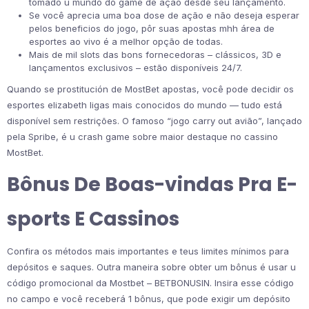
tomado u mundo do game de ação desde seu lançamento.
Se você aprecia uma boa dose de ação e não deseja esperar
pelos beneficios do jogo, pôr suas apostas mhh área de
esportes ao vivo é a melhor opção de todas.
Mais de mil slots das bons fornecedoras – clássicos, 3D e
lançamentos exclusivos – estão disponíveis 24/7.
Quando se prostitución de MostBet apostas, você pode decidir os
esportes elizabeth ligas mais conocidos do mundo — tudo está
disponível sem restrições. O famoso “jogo carry out avião”, lançado
pela Spribe, é u crash game sobre maior destaque no cassino
MostBet.
Bônus De Boas-vindas Pra E-
sports E Cassinos
Confira os métodos mais importantes e teus limites mínimos para
depósitos e saques. Outra maneira sobre obter um bônus é usar u
código promocional da Mostbet – BETBONUSIN. Insira esse código
no campo e você receberá 1 bônus, que pode exigir um depósito