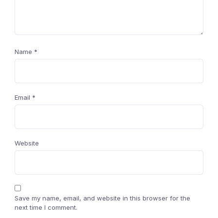
Name
*
Email
*
Website
Save my name, email, and website in this browser for the
next time I comment.