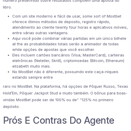
número predefinido sobre resultados compõem uma aposta do
libro.
Com um site moderno e fácil de usar, some sort of Mostbet
oferece ótimos métodos de deposito, registro rápido,
atendimento ao cliente twenty four horas e aplicativos móveis,
entre várias outras vantagens.
Aqui você pode combinar várias partidas em um único bilhete
at the as probabilidades totais serão a animador de todas
while opções de apostas que você escolher.
Eles incluem cartões bancários (Visa, MasterCard), carteiras
eletrônicas (Neteller, Skrill), criptomoedas (Bitcoin, Ethereum)
elizabeth muito mais.
No MostBet não é diferente, possuindo este caça-níqueis
estando sempre entre
raro no MostBet. Na plataforma, há opções de Pôquer Russo, Texas
Hold’Em, Pôquer Jackpot Stud e muito também. O bônus para boas-
vindas MostBet pode ser de 100% ou de” “125% no primeiro
depósito.
Prós E Contras Do Agente