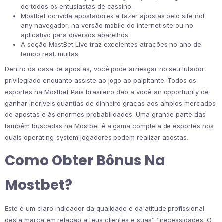
de todos os entusiastas de cassino.
Mostbet convida apostadores a fazer apostas pelo site not
any navegador, na versão mobile do internet site ou no
aplicativo para diversos aparelhos.
A seção MostBet Live traz excelentes atrações no ano de
tempo real, muitas
Dentro da casa de apostas, você pode arriesgar no seu lutador
privilegiado enquanto assiste ao jogo ao palpitante. Todos os
esportes na Mostbet País brasileiro dão a você an opportunity de
ganhar incríveis quantias de dinheiro graças aos amplos mercados
de apostas e às enormes probabilidades. Uma grande parte das
também buscadas na Mostbet é a gama completa de esportes nos
quais operating-system jogadores podem realizar apostas.
Como Obter Bônus Na
Mostbet?
Este é um claro indicador da qualidade e da atitude profissional
desta marca em relação a teus clientes e suas” “necessidades. O