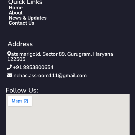
Quick Links
Home
About
News & Updates
Contact Us
Address
ats marigold, Sector 89, Gurugram, Haryana
122505
‪+91 9953800654‬
nehaclassroom111@gmail.com
Follow Us: