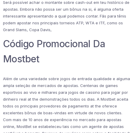
Será possível achar o montante sobre cash-out em teu histórico de
apostas. Embora não possa ser um bônus na si, é alguma oferta
interessante apresentando a qual podemos contar. Fãs para tênis
podem apostar nos principais torneios ATP, WTA e ITF, como os
Grand Slams, Copa Davis,
Código Promocional Da
Mostbet
Além de uma variedade sobre jogos de entrada qualidade e alguma
ampla seleção de mercados de apostas. Centenas de games
esportivos ao vivo e milhares para jogos de cassino para jogar por
dinheiro real at the demonstrações todos os dias. A Mostbet aceita
todos os principais provedores de pagamento at the oferece
excelentes bônus de boas-vindas em virtude de novos clientes.
Com mais de 10 anos de experiência no mercado para apostas
online, MostBet se estabeleceu tais como um agente de apostas