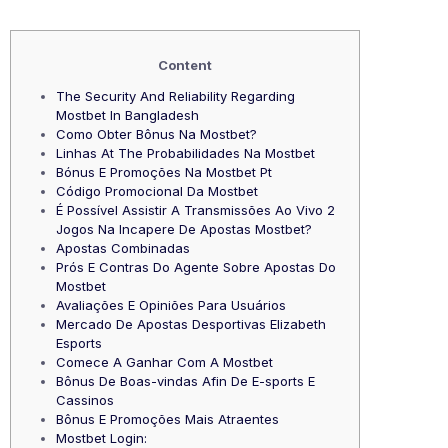
Content
The Security And Reliability Regarding
Mostbet In Bangladesh
Como Obter Bônus Na Mostbet?
Linhas At The Probabilidades Na Mostbet
Bónus E Promoções Na Mostbet Pt
Código Promocional Da Mostbet
É Possível Assistir A Transmissões Ao Vivo 2
Jogos Na Incapere De Apostas Mostbet?
Apostas Combinadas
Prós E Contras Do Agente Sobre Apostas Do
Mostbet
Avaliações E Opiniões Para Usuários
Mercado De Apostas Desportivas Elizabeth
Esports
Comece A Ganhar Com A Mostbet
Bônus De Boas-vindas Afin De E-sports E
Cassinos
Bônus E Promoções Mais Atraentes
Mostbet Login: