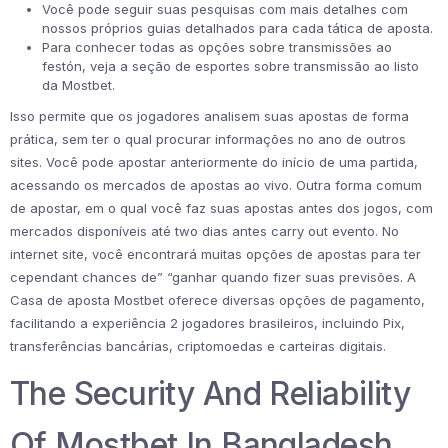
Você pode seguir suas pesquisas com mais detalhes com
nossos próprios guias detalhados para cada tática de aposta.
Para conhecer todas as opções sobre transmissões ao
festón, veja a seção de esportes sobre transmissão ao listo
da Mostbet.
Isso permite que os jogadores analisem suas apostas de forma
prática, sem ter o qual procurar informações no ano de outros
sites. Você pode apostar anteriormente do início de uma partida,
acessando os mercados de apostas ao vivo. Outra forma comum
de apostar, em o qual você faz suas apostas antes dos jogos, com
mercados disponíveis até two dias antes carry out evento. No
internet site, você encontrará muitas opções de apostas para ter
cependant chances de” “ganhar quando fizer suas previsões. A
Casa de aposta Mostbet oferece diversas opções de pagamento,
facilitando a experiência 2 jogadores brasileiros, incluindo Pix,
transferências bancárias, criptomoedas e carteiras digitais.
The Security And Reliability
Of Mostbet In Bangladesh