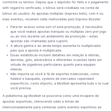
conforme os termos. Depois que o depósito for feito e o pagamento
with regard to verificado, o bônus será creditado na conta de
bônus do usuário. As apostas múltiplas (express bets), com 4 ou
mais eventos, recebem odds melhoradas pelo Express Booster.
Para ter acesso some sort of esta promoção, é necessário
que você realize apostas tranquilo ou múltiplas zero pré-jogo
ou ao vivo durante um andamento da promoção – estas
apostas são chamadas para cupons.
A altura ganha e ao ainda tempo aumenta to multiplicador
pelo que a aposta é multiplicada.
Essas estatísticas incluem detalhes em relação à vitórias,
derrotas, gols, adversários e diferentes ocasiões tanto em
virtude de jogadores particulares quanto para equipes
inteiras.
Não importa se você é fã de esportes tradicionais, como
futebol e basquete, systems de mercados cependant
específicos, como eSports, a Mostbet apresenta tudo o la cual
você precisa.
A plataforma ag Mostbet se posiciona como uma incapere de
apostas esportivas, oferecendo odds e linhas de
intencionadamente para centenas sobre eventos esportivos ao