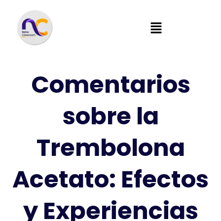
Comentarios
sobre la
Trembolona
Acetato: Efectos
y Experiencias