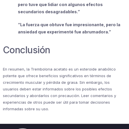
pero tuve que lidiar con algunos efectos
secundarios desagradables.”
“La fuerza que obtuve fue impresionante, pero la
ansiedad que experimenté fue abrumadora.”
Conclusión
En resumen, la Trembolona acetato es un esteroide anabólico
potente que ofrece beneficios significativos en términos de
crecimiento muscular y pérdida de grasa. Sin embargo, los
usuarios deben estar informados sobre los posibles efectos
secundarios y abordarlos con precaución. Leer comentarios y
experiencias de otros puede ser útil para tomar decisiones
informadas sobre su uso.