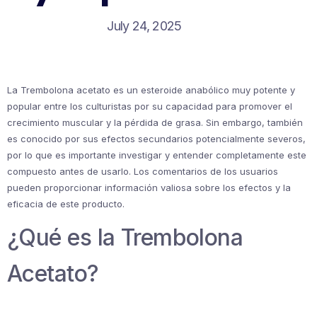
July 24, 2025
La Trembolona acetato es un esteroide anabólico muy potente y
popular entre los culturistas por su capacidad para promover el
crecimiento muscular y la pérdida de grasa. Sin embargo, también
es conocido por sus efectos secundarios potencialmente severos,
por lo que es importante investigar y entender completamente este
compuesto antes de usarlo. Los comentarios de los usuarios
pueden proporcionar información valiosa sobre los efectos y la
eficacia de este producto.
¿Qué es la Trembolona
Acetato?