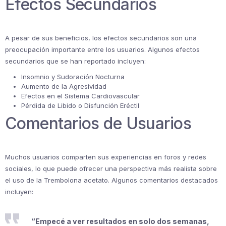
Efectos Secundarios
A pesar de sus beneficios, los efectos secundarios son una
preocupación importante entre los usuarios. Algunos efectos
secundarios que se han reportado incluyen:
Insomnio y Sudoración Nocturna
Aumento de la Agresividad
Efectos en el Sistema Cardiovascular
Pérdida de Libido o Disfunción Eréctil
Comentarios de Usuarios
Muchos usuarios comparten sus experiencias en foros y redes
sociales, lo que puede ofrecer una perspectiva más realista sobre
el uso de la Trembolona acetato. Algunos comentarios destacados
incluyen:
“Empecé a ver resultados en solo dos semanas,