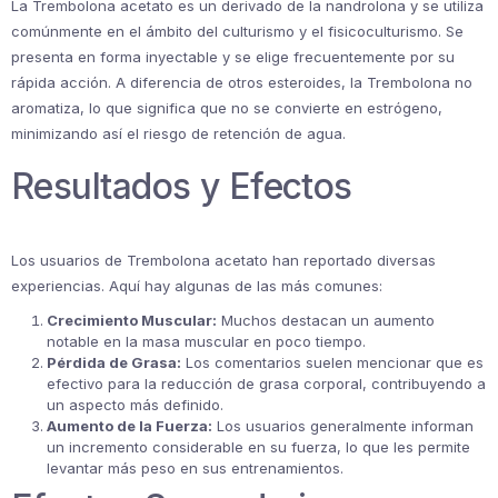
La Trembolona acetato es un derivado de la nandrolona y se utiliza
comúnmente en el ámbito del culturismo y el fisicoculturismo. Se
presenta en forma inyectable y se elige frecuentemente por su
rápida acción. A diferencia de otros esteroides, la Trembolona no
aromatiza, lo que significa que no se convierte en estrógeno,
minimizando así el riesgo de retención de agua.
Resultados y Efectos
Los usuarios de Trembolona acetato han reportado diversas
experiencias. Aquí hay algunas de las más comunes:
Crecimiento Muscular:
Muchos destacan un aumento
notable en la masa muscular en poco tiempo.
Pérdida de Grasa:
Los comentarios suelen mencionar que es
efectivo para la reducción de grasa corporal, contribuyendo a
un aspecto más definido.
Aumento de la Fuerza:
Los usuarios generalmente informan
un incremento considerable en su fuerza, lo que les permite
levantar más peso en sus entrenamientos.