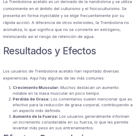
La Trembolona acetato es un derivado de la nandrolona y se utiliza
comúnmente en el ámbito del culturismo y el fisicoculturismo. Se
presenta en forma inyectable y se elige frecuentemente por su
rápida acción. A diferencia de otros esteroides, la Trembolona no
aromatiza, lo que significa que no se convierte en estrógeno,
minimizando así el riesgo de retención de agua.
Resultados y Efectos
Los usuarios de Trembolona acetato han reportado diversas
experiencias. Aquí hay algunas de las más comunes:
Crecimiento Muscular:
Muchos destacan un aumento
notable en la masa muscular en poco tiempo.
Pérdida de Grasa:
Los comentarios suelen mencionar que es
efectivo para la reducción de grasa corporal, contribuyendo a
un aspecto más definido.
Aumento de la Fuerza:
Los usuarios generalmente informan
un incremento considerable en su fuerza, lo que les permite
levantar más peso en sus entrenamientos.