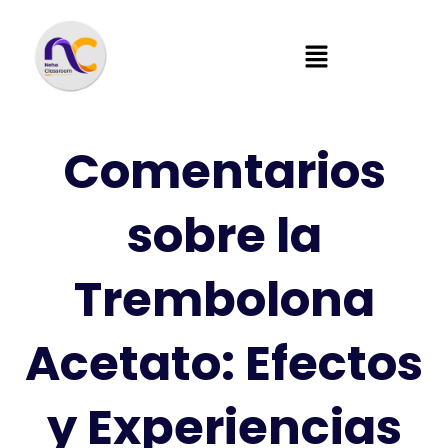
Comentarios
sobre la
Trembolona
Acetato: Efectos
y Experiencias