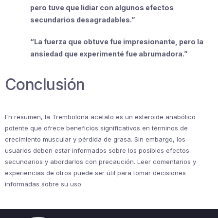
pero tuve que lidiar con algunos efectos
secundarios desagradables.”
“La fuerza que obtuve fue impresionante, pero la
ansiedad que experimenté fue abrumadora.”
Conclusión
En resumen, la Trembolona acetato es un esteroide anabólico
potente que ofrece beneficios significativos en términos de
crecimiento muscular y pérdida de grasa. Sin embargo, los
usuarios deben estar informados sobre los posibles efectos
secundarios y abordarlos con precaución. Leer comentarios y
experiencias de otros puede ser útil para tomar decisiones
informadas sobre su uso.