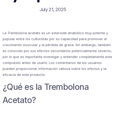
July 21, 2025
La Trembolona acetato es un esteroide anabólico muy potente y
popular entre los culturistas por su capacidad para promover el
crecimiento muscular y la pérdida de grasa. Sin embargo, también
es conocido por sus efectos secundarios potencialmente severos,
por lo que es importante investigar y entender completamente este
compuesto antes de usarlo. Los comentarios de los usuarios
pueden proporcionar información valiosa sobre los efectos y la
eficacia de este producto.
¿Qué es la Trembolona
Acetato?