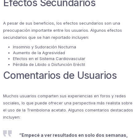
Efectos Secundarios
A pesar de sus beneficios, los efectos secundarios son una
preocupación importante entre los usuarios. Algunos efectos
secundarios que se han reportado incluyen:
Insomnio y Sudoración Nocturna
Aumento de la Agresividad
Efectos en el Sistema Cardiovascular
Pérdida de Libido o Disfunción Eréctil
Comentarios de Usuarios
Muchos usuarios comparten sus experiencias en foros y redes
sociales, lo que puede ofrecer una perspectiva más realista sobre
el uso de la Trembolona acetato. Algunos comentarios destacados
incluyen:
“Empecé a ver resultados en solo dos semanas,