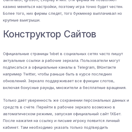
казино меняться настройки, поэтому игра точно будет честен.
Более того, них фирмы следят, того букмекер выплачивал но
крупные выигрыши.
Конструктор Сайтов
Официальные страницы 1xbet в социальных сетях часто пишут
актуальные ссылки а рабочие зеркала. Пользователи могут
подписаться а официальные каналы в Telegram, ВКонтакте
например Twitter, чтобы раньше быть в курсе последних
обновлений. Зеркало поддерживает все функции слотов,
включая бонусные раунды, множители а бесплатные вращения.
Только даёт уверенность же сохранении персональных данных и
средств в счёте. Перейти в рабочее зеркало возможно в
автоматическом режиме, запуская официальный сайт 1ХБет.
После нажатия на ссылку и письме игроку появится личный
кабинет. Там необходимо указать только подтвердить