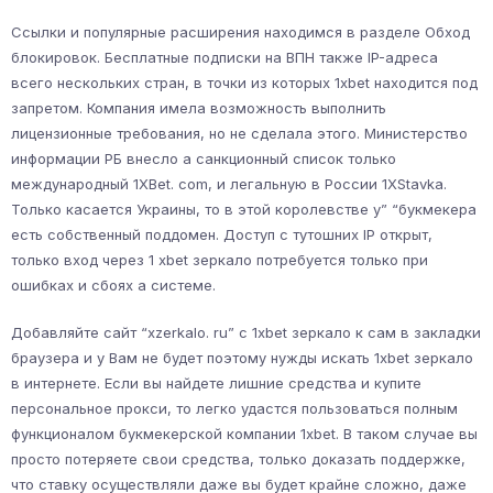
Ссылки и популярные расширения находимся в разделе Обход
блокировок. Бесплатные подписки на ВПН также IP-адреса
всего нескольких стран, в точки из которых 1xbet находится под
запретом. Компания имела возможность выполнить
лицензионные требования, но не сделала этого. Министерство
информации РБ внесло а санкционный список только
международный 1XBet. com, и легальную в России 1XStavka.
Только касается Украины, то в этой королевстве у” “букмекера
есть собственный поддомен. Доступ с тутошних IP открыт,
только вход через 1 xbet зеркало потребуется только при
ошибках и сбоях а системе.
Добавляйте сайт “xzerkalo. ru” с 1xbet зеркало к сам в закладки
браузера и у Вам не будет поэтому нужды искать 1xbet зеркало
в интернете. Если вы найдете лишние средства и купите
персональное прокси, то легко удастся пользоваться полным
функционалом букмекерской компании 1xbet. В таком случае вы
просто потеряете свои средства, только доказать поддержке,
что ставку осуществляли даже вы будет крайне сложно, даже