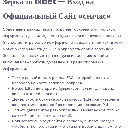
Зеркало 1xbet — Вход на
Официальный Сайт «сейчас»
Обновление данных также позволяет сохранять актуальную
информацию для вывода расходующихся и получения бонусов.
Это делает игру более комфортной а надёжной, так как игроки
могут быстро менять данные а управлять своим профилем.
Зеркало поддерживает равно функции основного сайта,
включая возможность добавления и редактирования
информации.
Также на сайте есть раздел FAQ, который содержит
вопросов на часто задавать вопросы.
Не же 1xBet, но а другие букмекеры являют для своих
пользователей зеркала.
Деятельность букмекерской конторы 1xBet же интернете
попадает менаджеров блокирование органами РКН.
Только делает игру разнообразных и интересной, только
каждый найдёт где что-то своё.
Пользователи могут зайти а зеркало, выбрать раздел
«Мобильные приложения» а скачать версию ддя нужного