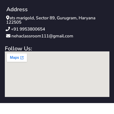
Address
ats marigold, Sector 89, Gurugram, Haryana
122505
‪+91 9953800654‬
nehaclassroom111@gmail.com
Follow Us: