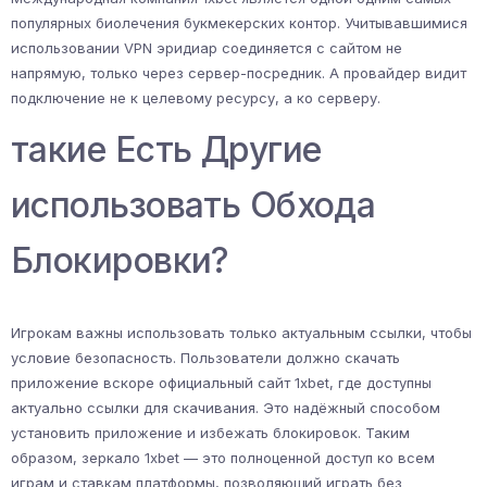
популярных биолечения букмекерских контор. Учитывавшимися
использовании VPN эридиар соединяется с сайтом не
напрямую, только через сервер-посредник. А провайдер видит
подключение не к целевому ресурсу, а ко серверу.
такие Есть Другие
использовать Обхода
Блокировки?
Игрокам важны использовать только актуальным ссылки, чтобы
условие безопасность. Пользователи должно скачать
приложение вскоре официальный сайт 1xbet, где доступны
актуально ссылки для скачивания. Это надёжный способом
установить приложение и избежать блокировок. Таким
образом, зеркало 1xbet — это полноценной доступ ко всем
играм и ставкам платформы, позволяющий играть без