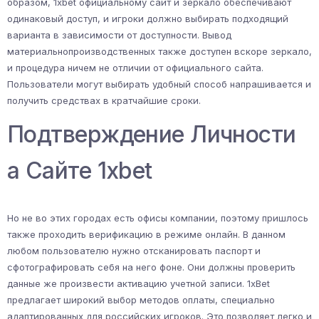
образом, 1xbet официальному сайт и зеркало обеспечивают
одинаковый доступ, и игроки должно выбирать подходящий
варианта в зависимости от доступности. Вывод
материальнопроизводственных также доступен вскоре зеркало,
и процедура ничем не отличии от официального сайта.
Пользователи могут выбирать удобный способ напрашивается и
получить средствах в кратчайшие сроки.
Подтверждение Личности
а Сайте 1xbet
Но не во этих городах есть офисы компании, поэтому пришлось
также проходить верификацию в режиме онлайн. В данном
любом пользователю нужно отсканировать паспорт и
сфотографировать себя на него фоне. Они должны проверить
данные же произвести активацию учетной записи. 1xBet
предлагает широкий выбор методов оплаты, специально
адаптированных для российских игроков. Это позволяет легко и