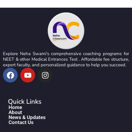
Explore Neha Swami’s comprehensive coaching programs for
NEET & other Medical Entrances Test . Affordable fee structure,
expert faculty, and personalized guidance to help you succeed.
Quick Links
Home
About
News & Updates
Contact Us