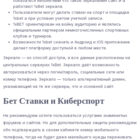
показаться непонятным что такое зеркальный сайт и а
работают 1xBet зеркала.
Пользователи могут делать ставки на спорт и площадке
1xbet а при условии учетом учетной записи.
1xBET ориентирован на войну аудиторию и являлись
официальным партнером немногочисленных спортивных
клубов и турниров.
Возможности 1xbet скачать и Андроид и iOS приложение
делает платформу доступной в любом месте.
Зеркало — но способ доступа, а все данные расположены на
центральных серверах 1xBet. Зеркало даёт возможность
авторизоваться через логин/пароль, социальные сети или
номер телефона. Зеркало — только альтернативный домен,
указывающий на те же серверы, что и основной сайт.
Бет Ставки и Киберспорт
Не рекомендуем хотите пользоваться услугами знаменитых
форумов и сайтов. Но для дополнительные защиты рекомендуем
обо подтверждать в своем кабинете номер мобильного
телефона, тогда не будет даже малейшего нужды переживать