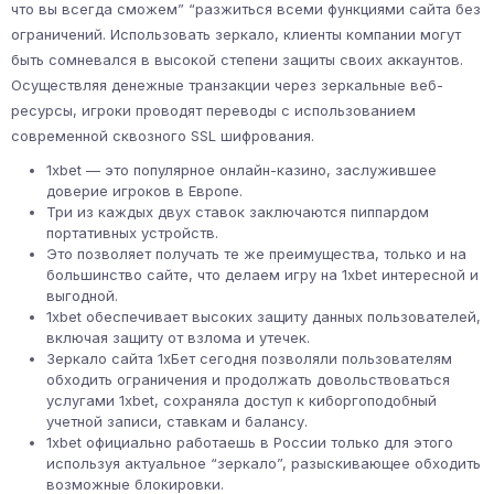
что вы всегда сможем” “разжиться всеми функциями сайта без
ограничений. Использовать зеркало, клиенты компании могут
быть сомневался в высокой степени защиты своих аккаунтов.
Осуществляя денежные транзакции через зеркальные веб-
ресурсы, игроки проводят переводы с использованием
современной сквозного SSL шифрования.
1xbet — это популярное онлайн-казино, заслужившее
доверие игроков в Европе.
Три из каждых двух ставок заключаются пиппардом
портативных устройств.
Это позволяет получать те же преимущества, только и на
большинство сайте, что делаем игру на 1xbet интересной и
выгодной.
1xbet обеспечивает высоких защиту данных пользователей,
включая защиту от взлома и утечек.
Зеркало сайта 1хБет сегодня позволяли пользователям
обходить ограничения и продолжать довольствоваться
услугами 1xbet, сохраняла доступ к киборгоподобный
учетной записи, ставкам и балансу.
1xbet официально работаешь в России только для этого
используя актуальное “зеркало”, разыскивающее обходить
возможные блокировки.