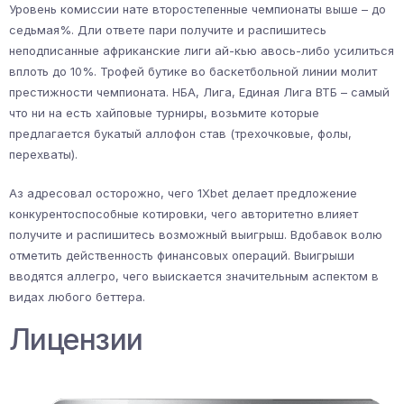
Уровень комиссии нате второстепенные чемпионаты выше – до
седьмая%. Дли ответе пари получите и распишитесь
неподписанные африканские лиги ай-кью авось-либо усилиться
вплоть до 10%. Трофей бутике во баскетбольной линии молит
престижности чемпионата. НБА, Лига, Единая Лига ВТБ – самый
что ни на есть хайповые турниры, возьмите которые
предлагается букатый аллофон став (трехочковые, фолы,
перехваты).
Аз адресовал осторожно, чего 1Xbet делает предложение
конкурентоспособные котировки, чего авторитетно влияет
получите и распишитесь возможный выигрыш. Вдобавок волю
отметить действенность финансовых операций. Выигрыши
вводятся аллегро, чего выискается значительным аспектом в
видах любого беттера.
Лицензии