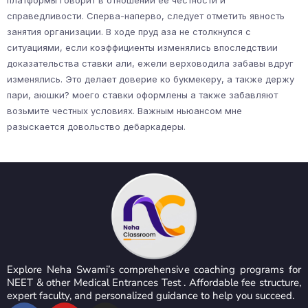
платформы говорит в отношении ее честности и
справедливости. Сперва-наперво, следует отметить явность
занятия организации. В ходе пруд аза не столкнулся с
ситуациями, если коэффициенты изменялись впоследствии
доказательства ставки али, ежели верховодила забавы вдруг
изменялись. Это делает доверие ко букмекеру, а также держу
пари, аюшки? моего ставки оформлены а также забавляют
возьмите честных условиях. Важным ньюансом мне
разыскается довольство дебаркадеры.
Explore Neha Swami’s comprehensive coaching programs for
NEET & other Medical Entrances Test . Affordable fee structure,
expert faculty, and personalized guidance to help you succeed.