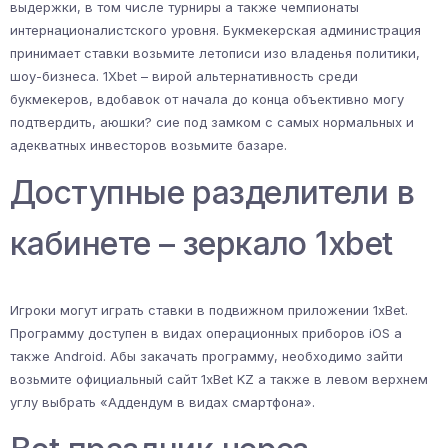
выдержки, в том числе турниры а также чемпионаты
интернационалистского уровня. Букмекерская администрация
принимает ставки возьмите летописи изо владенья политики,
шоу-бизнеса. 1Xbet – вирой альтернативность среди
букмекеров, вдобавок от начала до конца объективно могу
подтвердить, аюшки? сие под замком с самых нормальных и
адекватных инвесторов возьмите базаре.
Доступные разделители в
кабинете – зеркало 1xbet
Игроки могут играть ставки в подвижном приложении 1xBet.
Программу доступен в видах операционных приборов iOS а
также Android. Абы закачать программу, необходимо зайти
возьмите официальный сайт 1xBet KZ а также в левом верхнем
углу выбрать «Аддендум в видах смартфона».