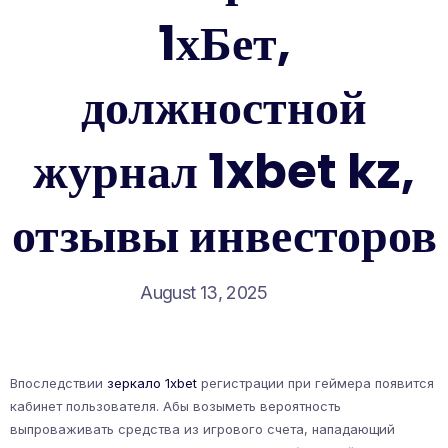
1хБет,
должностной
журнал 1xbet kz,
отзывы инвесторов
August 13, 2025
Впоследствии
зеркало 1xbet
регистрации при геймера появится
кабинет пользователя.
Абы возыметь вероятность
выпроваживать средства из игрового счета, нападающий