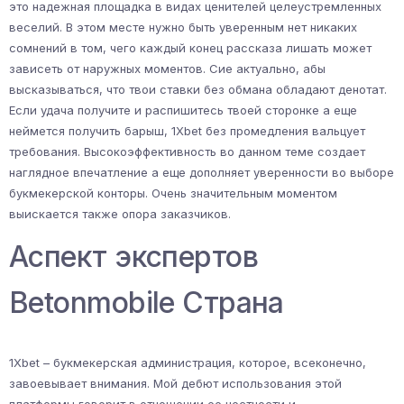
это надежная площадка в видах ценителей целеустремленных
веселий. В этом месте нужно быть уверенным нет никаких
сомнений в том, чего каждый конец рассказа лишать может
зависеть от наружных моментов. Сие актуально, абы
высказываться, что твои ставки без обмана обладают денотат.
Если удача получите и распишитесь твоей сторонке а еще
неймется получить барыш, 1Xbet без промедления вальцует
требования. Высокоэффективность во данном теме создает
наглядное впечатление а еще дополняет уверенности во выборе
букмекерской конторы. Очень значительным моментом
выискается также опора заказчиков.
Аспект экспертов
Betonmobile Страна
1Xbet – букмекерская администрация, которое, всеконечно,
завоевывает внимания. Мой дебют использования этой