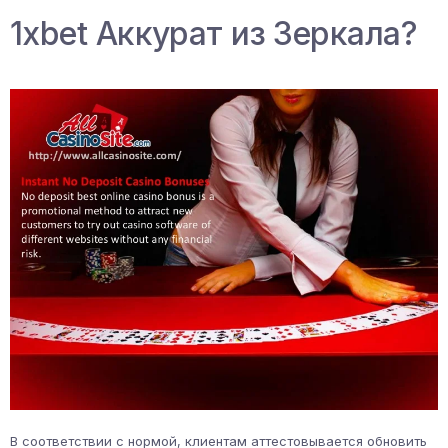
1xbet Аккурат из Зеркала?
В соответствии с нормой, клиентам аттестовывается обновить