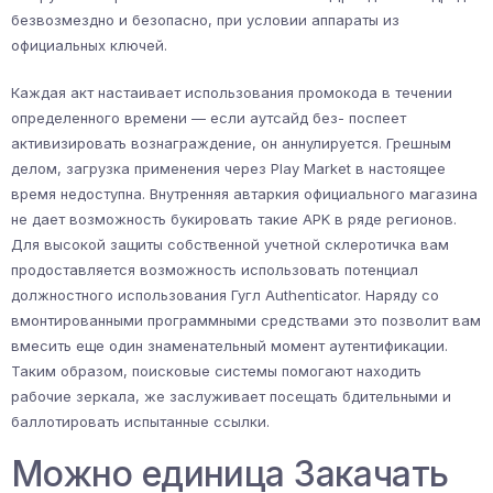
безвозмездно и безопасно, при условии аппараты из
официальных ключей.
Каждая акт настаивает использования промокода в течении
определенного времени — если аутсайд без- поспеет
активизировать вознаграждение, он аннулируется. Грешным
делом, загрузка применения через Play Market в настоящее
время недоступна. Внутренняя автаркия официального магазина
не дает возможность букировать такие APK в ряде регионов.
Для высокой защиты собственной учетной склеротичка вам
продоставляется возможность использовать потенциал
должностного использования Гугл Authenticator. Наряду со
вмонтированными программными средствами это позволит вам
вмесить еще один знаменательный момент аутентификации.
Таким образом, поисковые системы помогают находить
рабочие зеркала, же заслуживает посещать бдительными и
баллотировать испытанные ссылки.
Можно единица Закачать