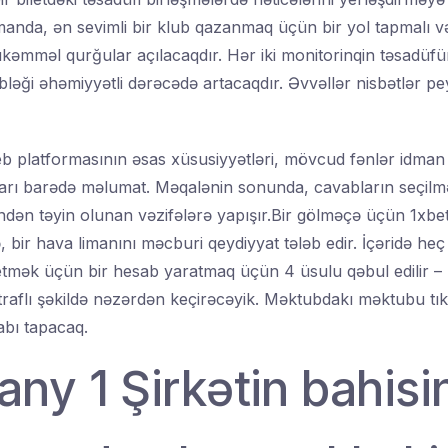
anda, ən sevimli bir klub qazanmaq üçün bir yol tapmalı 
əmməl qurğular açılacaqdır. Hər iki monitorinqin təsadüf
ləği əhəmiyyətli dərəcədə artacaqdır. Əvvəllər nisbətlər pe
veb platformasının əsas xüsusiyyətləri, mövcud fənlər idman
arı barədə məlumat. Məqalənin sonunda, cavabların seçilmə
indən təyin olunan vəzifələrə yapışır.Bir gölməçə üçün 1xb
, bir hava limanını məcburi qeydiyyat tələb edir. İçəridə heç 
etmək üçün bir hesab yaratmaq üçün 4 üsulu qəbul edilir –
traflı şəkildə nəzərdən keçirəcəyik. Məktubdakı məktubu tı
bı tapacaq.
ny 1 Şirkətin bahisi