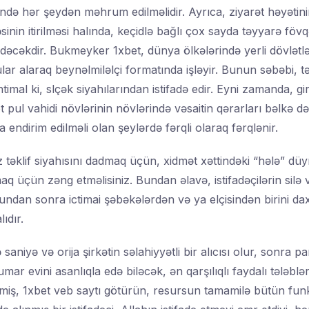
rində hər şeydən məhrum edilməlidir. Ayrıca, ziyarət həyəti
rəsinin itirilməsi halında, keçidlə bağlı çox sayda təyyarə föv
cəkdir. Bukmeyker 1xbet, dünya ölkələrində yerli dövlətləri
ar alaraq beynəlmiləlçi formatında işləyir. Bunun səbəbi, tə
htimal ki, slçək siyahılarından istifadə edir. Eyni zamanda, gi
t pul vahidi növlərinin növlərində vəsaitin qərarları bəlkə də
 endirim edilməli olan şeylərdə fərqli olaraq fərqlənir.
z təklif siyahısını dadmaq üçün, xidmət xəttindəki “hələ” d
aq üçün zəng etməlisiniz. Bundan əlavə, istifadəçilərin silə 
Bundan sonra ictimai şəbəkələrdən və ya elçisindən birini d
ıdır.
saniyə və orija şirkətin səlahiyyətli bir alıcısı olur, sonra pa
ar evini asanlıqla edə biləcək, ən qarşılıqlı faydalı tələblər
iş, 1xbet veb saytı götürün, resursun tamamilə bütün funks