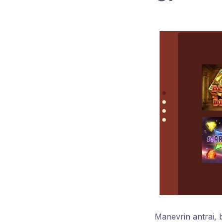
Manevrin antrai, 