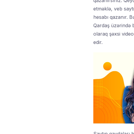
qazanırsınız. Qeyd
etməklə, veb sayt
hesabı qazanır. 
Qardaş üzərində 
olaraq şəxsi video
edir.
Saytın qaydaları b