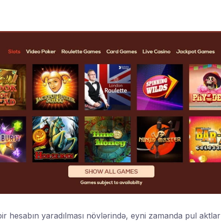
bir hesabın yaradılması növlərində, eyni zamanda pul aktlar