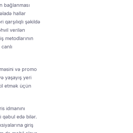
nin bağlanması
qəladə hallar
 qarşılıqlı şəkildə
hvil verilən
riş metodlarının
 canlı
üyməsini və promo
və yaşayış yeri
axil etmək üçün
ris idmanını
i qəbul edə bilər.
iyalarına giriş